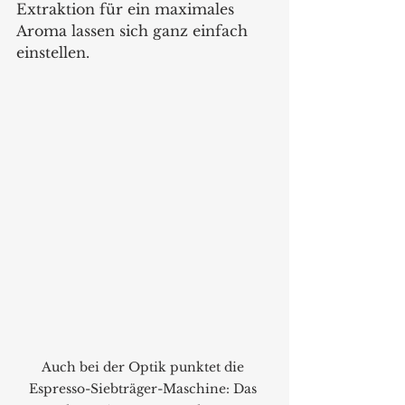
Extraktion für ein maximales 
Aroma lassen sich ganz einfach 
einstellen.
Auch bei der Optik punktet die 
Espresso-Siebträger-Maschine: Das 