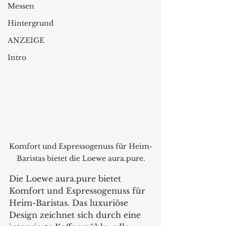
Messen
Hintergrund
ANZEIGE
Intro
Komfort und Espressogenuss für Heim-
Baristas bietet die Loewe aura.pure.
Die Loewe aura.pure bietet 
Komfort und Espressogenuss für 
Heim-Baristas. Das luxuriöse 
Design zeichnet sich durch eine 