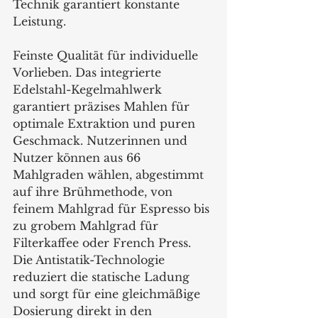
Technik garantiert konstante 
Leistung.
Feinste Qualität für individuelle 
Vorlieben. Das integrierte 
Edelstahl-Kegelmahlwerk 
garantiert präzises Mahlen für 
optimale Extraktion und puren 
Geschmack. Nutzerinnen und 
Nutzer können aus 66 
Mahlgraden wählen, abgestimmt 
auf ihre Brühmethode, von 
feinem Mahlgrad für Espresso bis 
zu grobem Mahlgrad für 
Filterkaffee oder French Press. 
Die Antistatik-Technologie 
reduziert die statische Ladung 
und sorgt für eine gleichmäßige 
Dosierung direkt in den 