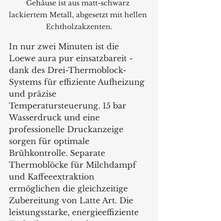
Gehäuse ist aus matt-schwarz 
lackiertem Metall, abgesetzt mit hellen 
Echtholzakzenten.
In nur zwei Minuten ist die 
Loewe aura pur einsatzbareit - 
dank des Drei-Thermoblock-
Systems für effiziente Aufheizung 
und präzise 
Temperatursteuerung. 15 bar 
Wasserdruck und eine 
professionelle Druckanzeige 
sorgen für optimale 
Brühkontrolle. Separate 
Thermoblöcke für Milchdampf 
und Kaffeeextraktion 
ermöglichen die gleichzeitige 
Zubereitung von Latte Art. Die 
leistungsstarke, energieeffiziente 