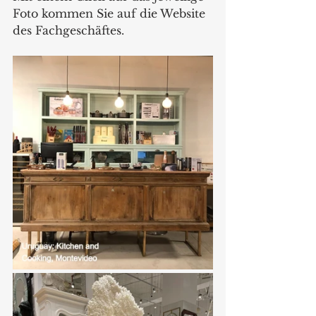
Foto kommen Sie auf die Website 
des Fachgeschäftes.