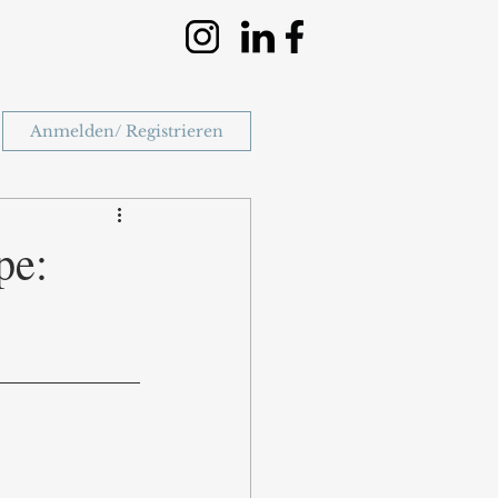
Anmelden/ Registrieren
pe: