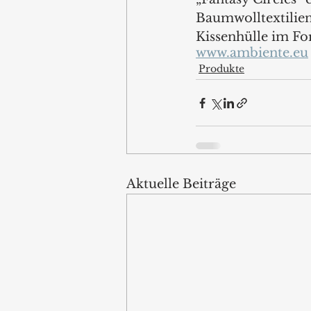
Baumwolltextilien
Kissenhülle im Fo
www.ambiente.eu
Produkte
Aktuelle Beiträge