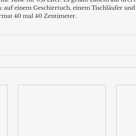
: auf einem Geschirrtuch, einem Tischläufer und 
rmat 40 mal 40 Zentimeter.