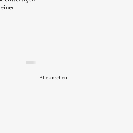
einer 
Alle ansehen