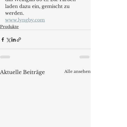
laden dazu ein, gemischt zu 
werden.
www.lyngby.com
Produkte
Alle ansehen
Aktuelle Beiträge