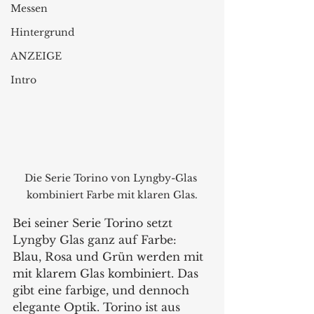
Messen
Hintergrund
ANZEIGE
Intro
Die Serie Torino von Lyngby-Glas 
kombiniert Farbe mit klaren Glas.
Bei seiner Serie Torino setzt 
Lyngby Glas ganz auf Farbe: 
Blau, Rosa und Grün werden mit 
mit klarem Glas kombiniert. Das 
gibt eine farbige, und dennoch 
elegante Optik. Torino ist aus 