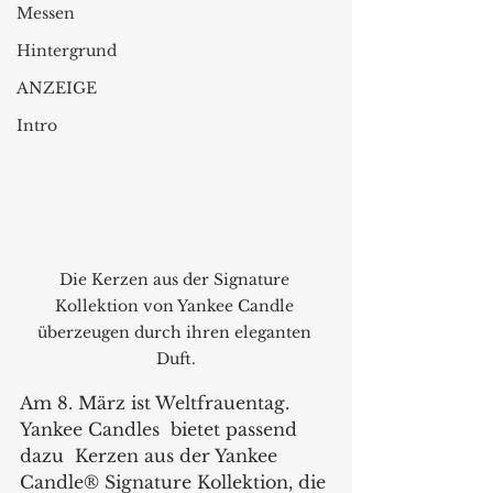
Messen
Hintergrund
ANZEIGE
Intro
Die Kerzen aus der Signature 
Kollektion von Yankee Candle 
überzeugen durch ihren eleganten 
Duft.
Am 8. März ist Weltfrauentag. 
Yankee Candles  bietet passend 
dazu  Kerzen aus der Yankee 
Candle® Signature Kollektion, die 