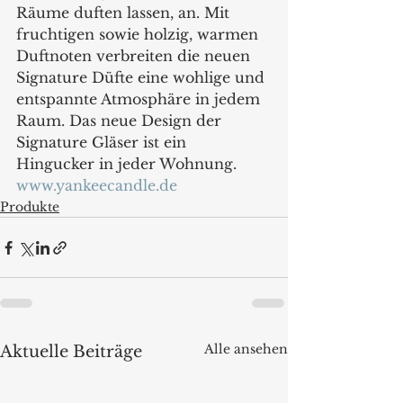
Räume duften lassen, an. Mit 
fruchtigen sowie holzig, warmen 
Duftnoten verbreiten die neuen 
Signature Düfte eine wohlige und 
entspannte Atmosphäre in jedem 
Raum. Das neue Design der 
Signature Gläser ist ein 
Hingucker in jeder Wohnung.
www.yankeecandle.de
Produkte
Alle ansehen
Aktuelle Beiträge