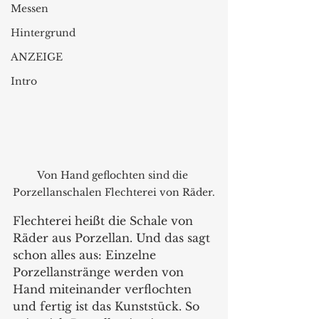
Messen
Hintergrund
ANZEIGE
Intro
Von Hand geflochten sind die 
Porzellanschalen Flechterei von Räder.
Flechterei heißt die Schale von 
Räder aus Porzellan. Und das sagt 
schon alles aus: Einzelne 
Porzellanstränge werden von 
Hand miteinander verflochten 
und fertig ist das Kunststück. So 