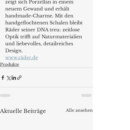
zeigt sich Porzellan in einem 
neuem Gewand und erhält 
handmade-Charme. Mit den 
handgeflochtenen Schalen bleibt 
Räder seiner DNA treu: zeitlose 
Optik trifft auf Naturmaterialien 
und liebevolles, detailreiches 
Design.
www.räder.de
Produkte
Alle ansehen
Aktuelle Beiträge