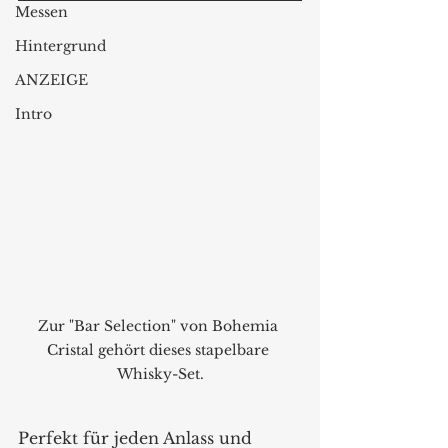
Messen
Hintergrund
ANZEIGE
Intro
Zur "Bar Selection" von Bohemia 
Cristal gehört dieses stapelbare 
Whisky-Set.
Perfekt für jeden Anlass und 