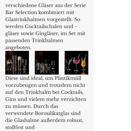
verschiedene Gläser aus der Serie 
Bar Selection kombiniert mit 
Glastrinkhalmen vorgestellt. So 
werden Cocktailschalen und -
gläser sowie Gingläser, im Set mit 
passenden Trinkhalmen 
angeboten. 
Diese sind ideal, um Plastikmüll 
vorzubeugen und trotzdem nicht 
auf den Trinkhalm bei Cocktails, 
Gins und vielem mehr verzichten 
zu müssen. Durch das 
verwendete Borosilikatglas sind 
die Glashalme außerdem robust, 
stoßfest und 