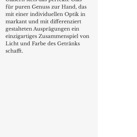
für puren Genuss zur Hand, das 
mit einer individuellen Optik in 
markant und mit differenziert 
gestalteten Ausprägungen ein 
einzigartiges Zusammenspiel von 
Licht und Farbe des Getränks 
schafft. 