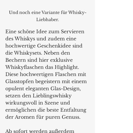
Und noch eine Variante für Whisky-
Liebhaber.
Eine schöne Idee zum Servieren 
des Whiskys und zudem eine 
hochwertige Geschenkidee sind 
die Whiskysets. Neben den 
Bechern sind hier exklusive 
Whiskyflaschen das Highlight. 
Diese hochwertigen Flaschen mit 
Glasstopfen begeistern mit einem 
opulent eleganten Glas-Design, 
setzen den Lieblingswhisky 
wirkungsvoll in Szene und 
ermöglichen die beste Entfaltung 
der Aromen für puren Genuss.
Ab sofort werden außerdem 