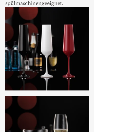
spülmaschinengeeignet. 