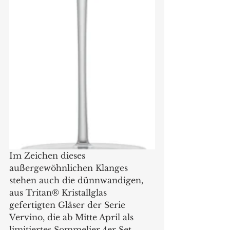
Im Zeichen dieses 
außergewöhnlichen Klanges 
stehen auch die dünnwandigen, 
aus Tritan® Kristallglas 
gefertigten Gläser der Serie 
Vervino, die ab Mitte April als 
limitiertes Sommelier 4er Set 