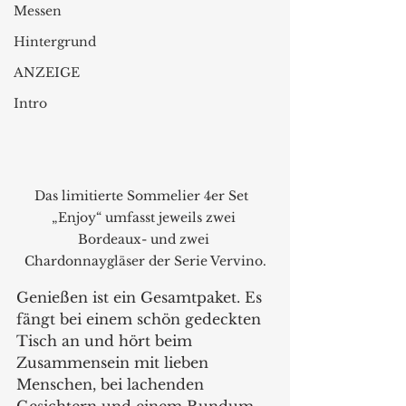
Messen
Hintergrund
ANZEIGE
Intro
Das limitierte Sommelier 4er Set  
„Enjoy“ umfasst jeweils zwei 
Bordeaux- und zwei 
Chardonnaygläser der Serie Vervino.
Genießen ist ein Gesamtpaket. Es 
fängt bei einem schön gedeckten 
Tisch an und hört beim 
Zusammensein mit lieben 
Menschen, bei lachenden 