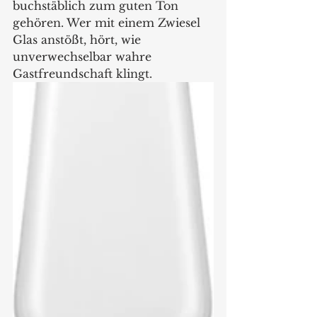
buchstäblich zum guten Ton 
gehören. Wer mit einem Zwiesel 
Glas anstößt, hört, wie 
unverwechselbar wahre 
Gastfreundschaft klingt.