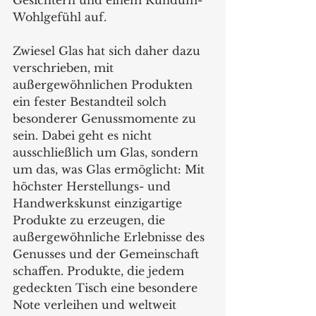
Gesichtern und einem Rundum-
Wohlgefühl auf.  
Zwiesel Glas hat sich daher dazu 
verschrieben, mit 
außergewöhnlichen Produkten 
ein fester Bestandteil solch 
besonderer Genussmomente zu 
sein. Dabei geht es nicht 
ausschließlich um Glas, sondern 
um das, was Glas ermöglicht: Mit 
höchster Herstellungs- und 
Handwerkskunst einzigartige 
Produkte zu erzeugen, die 
außergewöhnliche Erlebnisse des 
Genusses und der Gemeinschaft 
schaffen. Produkte, die jedem 
gedeckten Tisch eine besondere 
Note verleihen und weltweit 