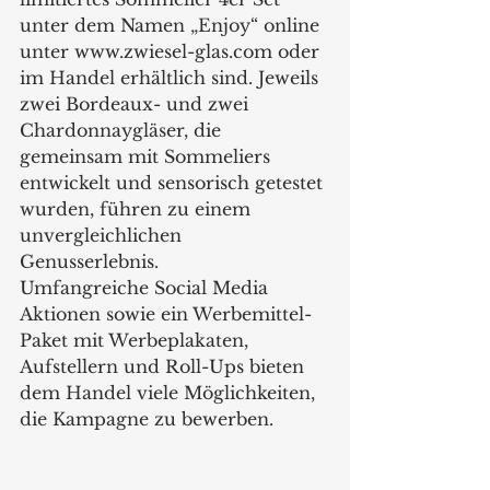
unter dem Namen „Enjoy“ online 
unter www.zwiesel-glas.com oder 
im Handel erhältlich sind. Jeweils 
zwei Bordeaux- und zwei 
Chardonnaygläser, die 
gemeinsam mit Sommeliers 
entwickelt und sensorisch getestet 
wurden, führen zu einem 
unvergleichlichen 
Genusserlebnis.  
Umfangreiche Social Media 
Aktionen sowie ein Werbemittel-
Paket mit Werbeplakaten, 
Aufstellern und Roll-Ups bieten 
dem Handel viele Möglichkeiten, 
die Kampagne zu bewerben.