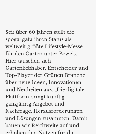
Seit über 60 Jahren stellt die 
spoga+gafa ihren Status als 
weltweit größte Lifestyle-Messe 
für den Garten unter Beweis. 
Hier tauschen sich 
Gartenliebhaber, Entscheider und 
Top-Player der Grünen Branche 
über neue Ideen, Innovationen 
und Neuheiten aus. „Die digitale 
Plattform bringt künftig 
ganzjährig Angebot und 
Nachfrage, Herausforderungen 
und Lösungen zusammen. Damit 
bauen wir Reichweite auf und 
erhöhen den Nutzen für die 