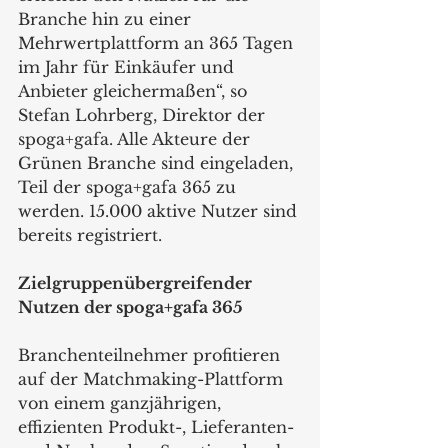
Branche hin zu einer 
Mehrwertplattform an 365 Tagen 
im Jahr für Einkäufer und 
Anbieter gleichermaßen“, so 
Stefan Lohrberg, Direktor der 
spoga+gafa. Alle Akteure der 
Grünen Branche sind eingeladen, 
Teil der spoga+gafa 365 zu 
werden. 15.000 aktive Nutzer sind 
bereits registriert.
Zielgruppenübergreifender 
Nutzen der spoga+gafa 365
Branchenteilnehmer profitieren 
auf der Matchmaking-Plattform 
von einem ganzjährigen, 
effizienten Produkt-, Lieferanten- 