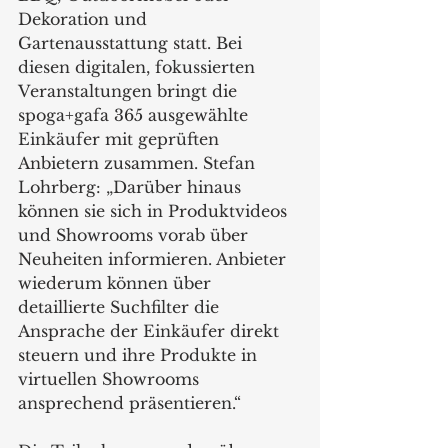
Dekoration und 
Gartenausstattung statt. Bei 
diesen digitalen, fokussierten 
Veranstaltungen bringt die 
spoga+gafa 365 ausgewählte 
Einkäufer mit geprüften 
Anbietern zusammen. Stefan 
Lohrberg: „Darüber hinaus 
können sie sich in Produktvideos 
und Showrooms vorab über 
Neuheiten informieren. Anbieter 
wiederum können über 
detaillierte Suchfilter die 
Ansprache der Einkäufer direkt 
steuern und ihre Produkte in 
virtuellen Showrooms 
ansprechend präsentieren.“