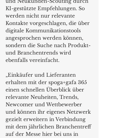
und Neukunden-Scouting durch 
KI-gestützte Empfehlungen. So 
werden nicht nur relevante 
Kontakte vorgeschlagen, die über 
digitale Kommunikationstools 
angesprochen werden können, 
sondern die Suche nach Produkt- 
und Branchentrends wird 
ebenfalls vereinfacht.
„Einkäufer und Lieferanten 
erhalten mit der spoga+gafa 365 
einen schnellen Überblick über 
relevante Neuheiten, Trends, 
Newcomer und Wettbewerber 
und können ihr eigenes Netzwerk 
gezielt erweitern in Verbindung 
mit dem jährlichen Branchentreff 
auf der Messe hier bei uns in 