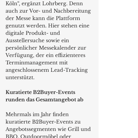
Köln“, ergänzt Lohrberg. Denn 
auch zur Vor- und Nachbereitung 
der Messe kann die Plattform 
genutzt werden. Hier stehen eine 
digitale Produkt- und 
Ausstellersuche sowie ein 
persönlicher Messekalender zur 
Verfügung, der ein effizienteres 
Terminmanagement mit 
angeschlossenem Lead-Tracking 
unterstützt.
Kuratierte B2Buyer-Events 
runden das Gesamtangebot ab
Mehrmals im Jahr finden 
kuratierte B2Buyer-Events zu 
Angebotssegmenten wie Grill und 
BBQ, Outdoormöbel oder 