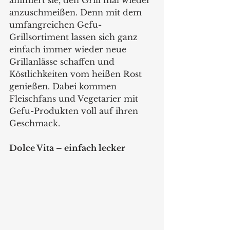
animiert sie, den Grill mal wieder 
anzuschmeißen. Denn mit dem 
umfangreichen Gefu-
Grillsortiment lassen sich ganz 
einfach immer wieder neue 
Grillanlässe schaffen und 
Köstlichkeiten vom heißen Rost 
genießen. Dabei kommen 
Fleischfans und Vegetarier mit 
Gefu-Produkten voll auf ihren 
Geschmack.  
Dolce Vita – einfach lecker