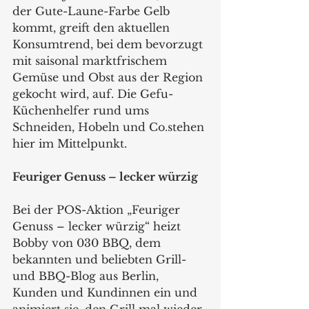
der Gute-Laune-Farbe Gelb 
kommt, greift den aktuellen 
Konsumtrend, bei dem bevorzugt 
mit saisonal marktfrischem 
Gemüse und Obst aus der Region 
gekocht wird, auf. Die Gefu-
Küchenhelfer rund ums 
Schneiden, Hobeln und Co.stehen 
hier im Mittelpunkt.
Feuriger Genuss – lecker würzig
Bei der POS-Aktion „Feuriger 
Genuss – lecker würzig“ heizt 
Bobby von 030 BBQ, dem 
bekannten und beliebten Grill- 
und BBQ-Blog aus Berlin, 
Kunden und Kundinnen ein und 