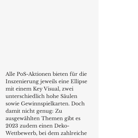
Alle PoS-Aktionen bieten für die 
Inszenierung jeweils eine Ellipse 
mit einem Key Visual, zwei 
unterschiedlich hohe Säulen 
sowie Gewinnspielkarten. Doch 
damit nicht genug: Zu 
ausgewählten Themen gibt es 
2023 zudem einen Deko-
Wettbewerb, bei dem zahlreiche 