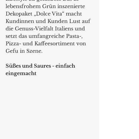
lebensfrohem Grün inszenierte 
Dekopaket „Dolce Vita“ macht 
Kundinnen und Kunden Lust auf 
die Genuss-Vielfalt Italiens und 
setzt das umfangreiche Pasta-, 
Pizza- und Kaffeesortiment von 
Gefu in Szene.  
Süßes und Saures - einfach 
eingemacht