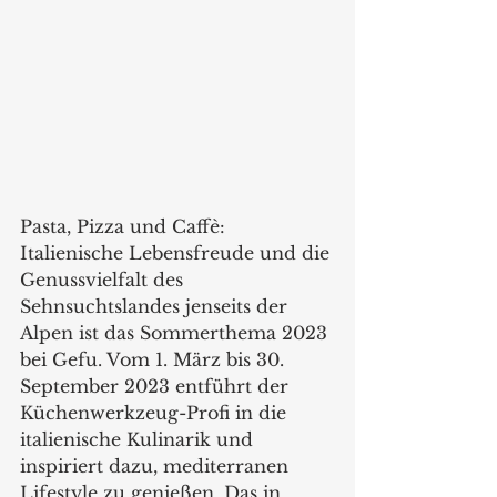
Pasta, Pizza und Caffè: 
Italienische Lebensfreude und die 
Genussvielfalt des 
Sehnsuchtslandes jenseits der 
Alpen ist das Sommerthema 2023 
bei Gefu. Vom 1. März bis 30. 
September 2023 entführt der 
Küchenwerkzeug-Profi in die 
italienische Kulinarik und 
inspiriert dazu, mediterranen 
Lifestyle zu genießen. Das in 