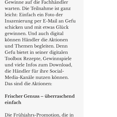
Gewinne auf die Fachhändler 
warten. Die Teilnahme ist ganz 
leicht: Einfach ein Foto der 
Inszenierung per E-Mail an Gefu 
schicken und mit etwas Glück 
gewinnen. Und auch digital 
können Händler die Aktionen 
und Themen begleiten. Denn 
Gefu bietet in seiner digitalen 
Toolbox Rezepte, Gewinnspiele 
und viele Infos zum Download, 
die Händler für ihre Social-
Media-Kanäle nutzen können. 
Das sind die Aktionen:
Frischer Genuss – überraschend 
einfach  
Die Frühjahrs-Promotion, die in 