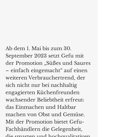
Ab dem 1. Mai bis zum 30. 
September 2023 setzt Gefu mit 
der Promotion „Süßes und Saures 
– einfach eingemacht“ auf einen 
weiteren Verbrauchertrend, der 
sich nicht nur bei nachhaltig 
engagierten Küchenfreunden 
wachsender Beliebtheit erfreut: 
das Einmachen und Haltbar 
machen von Obst und Gemüse. 
Mit der Promotion bietet Gefu-
Fachhändlern die Gelegenheit, 
die smarten und hochqualitativen 