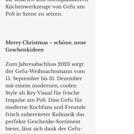
Küchenwerkzeuge von Gefu am 
PoS in Szene zu setzen.
Merry Christmas – schöne, neue 
Geschenkideen
Zum Jahresabschluss 2023 sorgt 
der Gefu-Weihnachtsmann vom 
15. September bis 31. Dezember 
mit einem modernen, coolen 
Style als Key Visual für frische 
Impulse am PoS. Dass Gefu für 
moderne Kochfans und Freunde 
frisch zubereiteter Kulinarik das 
perfekte Geschenke-Sortiment 
bietet, lässt sich dank der Gefu-