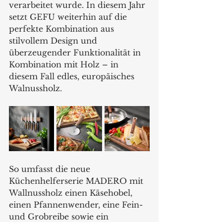
verarbeitet wurde. In diesem Jahr 
setzt GEFU weiterhin auf die 
perfekte Kombination aus 
stilvollem Design und 
überzeugender Funktionalität in 
Kombination mit Holz – in 
diesem Fall edles, europäisches 
Walnussholz. 
So umfasst die neue 
Küchenhelferserie MADERO mit 
Wallnussholz einen Käsehobel, 
einen Pfannenwender, eine Fein- 
und Grobreibe sowie ein 