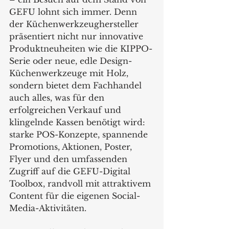
GEFU lohnt sich immer. Denn 
der Küchenwerkzeughersteller 
präsentiert nicht nur innovative 
Produktneuheiten wie die KIPPO-
Serie oder neue, edle Design-
Küchenwerkzeuge mit Holz, 
sondern bietet dem Fachhandel 
auch alles, was für den 
erfolgreichen Verkauf und 
klingelnde Kassen benötigt wird: 
starke POS-Konzepte, spannende 
Promotions, Aktionen, Poster, 
Flyer und den umfassenden 
Zugriff auf die GEFU-Digital 
Toolbox, randvoll mit attraktivem 
Content für die eigenen Social-
Media-Aktivitäten. 