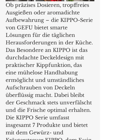
Ob präzises Dosieren, tropffreies 
Ausgießen oder aromadichte 
Aufbewahrung – die KIPPO-Serie 
von GEFU bietet smarte 
Lösungen für die täglichen 
Herausforderungen in der Küche. 
Das Besondere an KIPPO ist das 
durchdachte Deckeldesign mit 
praktischer Kippfunktion, das 
eine mühelose Handhabung 
ermöglicht und umständliches 
Aufschrauben von Deckeln 
überflüssig macht. Dabei bleibt 
der Geschmack stets unverfälscht 
und die Frische optimal erhalten. 
Die KIPPO Serie umfasst 
insgesamt 7 Produkte und bietet 
mit dem Gewürz- und 