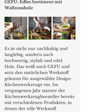
GEFU: Edles Sortiment mit 
Wallnussholz
Es ist nicht nur nachhaltig und 
langlebig, sondern auch 
hochwertig, stylish und edel: 
Holz. Das weiß auch GEFU und 
setzt den natürlichen Werkstoff 
gekonnt für ausgewählte Design-
Küchenwerkzeuge ein. Im 
vergangenen Jahr startete der 
Küchenwerkzeughersteller bereits 
mit verschiedenen Produkten, in 
denen der edle Werkstoff 