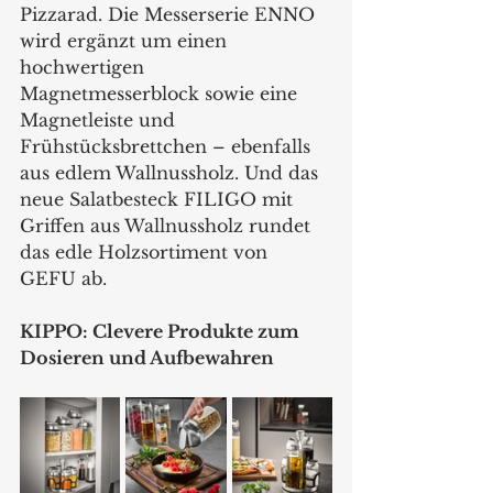
Pizzarad. Die Messerserie ENNO 
wird ergänzt um einen 
hochwertigen 
Magnetmesserblock sowie eine 
Magnetleiste und 
Frühstücksbrettchen – ebenfalls 
aus edlem Wallnussholz. Und das 
neue Salatbesteck FILIGO mit 
Griffen aus Wallnussholz rundet 
das edle Holzsortiment von 
GEFU ab.
KIPPO: Clevere Produkte zum 
Dosieren und Aufbewahren