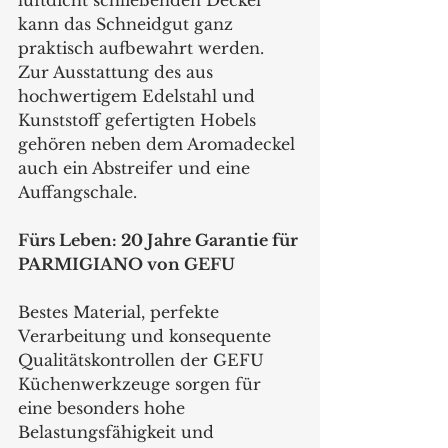
luftdicht schließenden Deckel 
kann das Schneidgut ganz 
praktisch aufbewahrt werden. 
Zur Ausstattung des aus 
hochwertigem Edelstahl und 
Kunststoff gefertigten Hobels 
gehören neben dem Aromadeckel 
auch ein Abstreifer und eine 
Auffangschale.
Fürs Leben: 20 Jahre Garantie für 
PARMIGIANO von GEFU
Bestes Material, perfekte 
Verarbeitung und konsequente 
Qualitätskontrollen der GEFU 
Küchenwerkzeuge sorgen für 
eine besonders hohe 
Belastungsfähigkeit und 