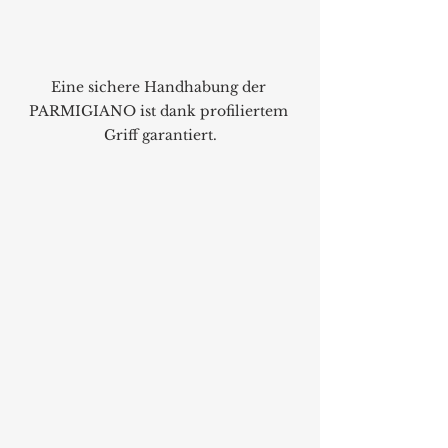
Eine sichere Handhabung der 
PARMIGIANO ist dank profiliertem 
Griff garantiert.