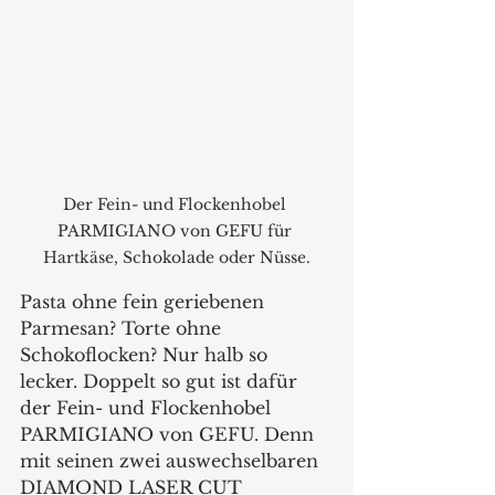
Der Fein- und Flockenhobel 
PARMIGIANO von GEFU für 
Hartkäse, Schokolade oder Nüsse.
Pasta ohne fein geriebenen 
Parmesan? Torte ohne 
Schokoflocken? Nur halb so 
lecker. Doppelt so gut ist dafür 
der Fein- und Flockenhobel 
PARMIGIANO von GEFU. Denn 
mit seinen zwei auswechselbaren 
DIAMOND LASER CUT 