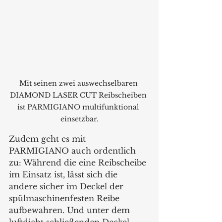
Mit seinen zwei auswechselbaren 
DIAMOND LASER CUT Reibscheiben 
ist PARMIGIANO multifunktional 
einsetzbar.
Zudem geht es mit 
PARMIGIANO auch ordentlich 
zu: Während die eine Reibscheibe 
im Einsatz ist, lässt sich die 
andere sicher im Deckel der 
spülmaschinenfesten Reibe 
aufbewahren. Und unter dem 