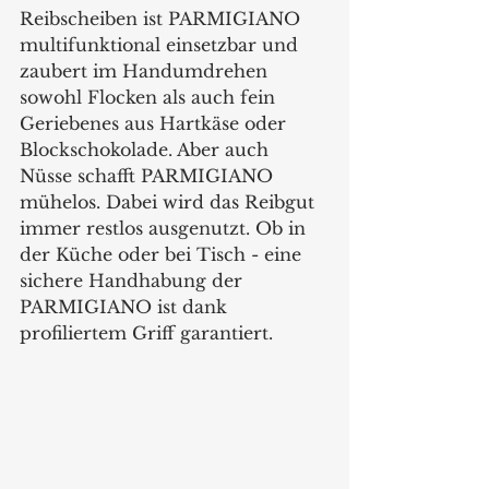
Reibscheiben ist PARMIGIANO 
multifunktional einsetzbar und 
zaubert im Handumdrehen 
sowohl Flocken als auch fein 
Geriebenes aus Hartkäse oder 
Blockschokolade. Aber auch 
Nüsse schafft PARMIGIANO 
mühelos. Dabei wird das Reibgut 
immer restlos ausgenutzt. Ob in 
der Küche oder bei Tisch - eine 
sichere Handhabung der 
PARMIGIANO ist dank 
profiliertem Griff garantiert. 