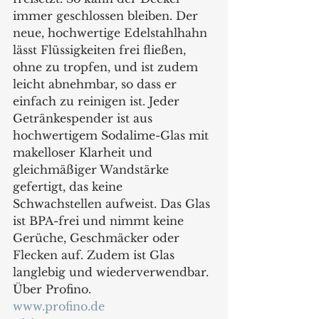
immer geschlossen bleiben. Der 
neue, hochwertige Edelstahlhahn 
lässt Flüssigkeiten frei fließen, 
ohne zu tropfen, und ist zudem 
leicht abnehmbar, so dass er 
einfach zu reinigen ist. Jeder 
Getränkespender ist aus 
hochwertigem Sodalime-Glas mit 
makelloser Klarheit und 
gleichmäßiger Wandstärke 
gefertigt, das keine 
Schwachstellen aufweist. Das Glas 
ist BPA-frei und nimmt keine 
Gerüche, Geschmäcker oder 
Flecken auf. Zudem ist Glas 
langlebig und wiederverwendbar. 
Über Profino.
www.profino.de