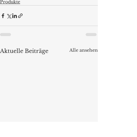
Produkte
Alle ansehen
Aktuelle Beiträge