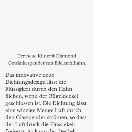
Der neue Kilner® Diamond 
Getränkespender mit Edelstahlhahn.
Das innovative neue 
Dichtungsdesign lässt die 
Flüssigkeit durch den Hahn 
fließen, wenn der Bügeldeckel 
geschlossen ist. Die Dichtung lässt 
eine winzige Menge Luft durch 
den Glasspender strömen, so dass 
der Luftdruck die Flüssigkeit 
freisetzt. So kann der Deckel 