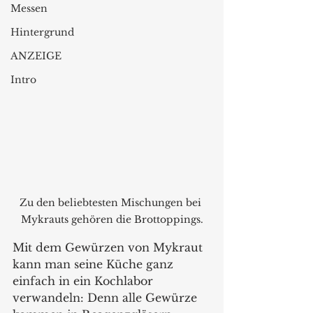
Messen
Hintergrund
ANZEIGE
Intro
Zu den beliebtesten Mischungen bei 
Mykrauts gehören die Brottoppings.
Mit dem Gewürzen von Mykraut 
kann man seine Küche ganz 
einfach in ein Kochlabor 
verwandeln: Denn alle Gewürze 