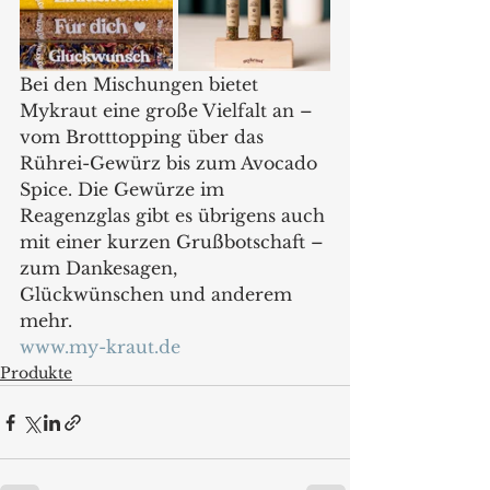
Bei den Mischungen bietet 
Mykraut eine große Vielfalt an – 
vom Brotttopping über das 
Rührei-Gewürz bis zum Avocado 
Spice. Die Gewürze im 
Reagenzglas gibt es übrigens auch 
mit einer kurzen Grußbotschaft – 
zum Dankesagen, 
Glückwünschen und anderem 
mehr.
www.my-kraut.de
Produkte