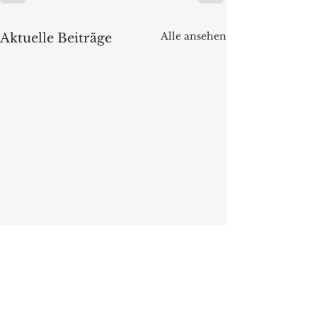
Alle ansehen
Aktuelle Beiträge