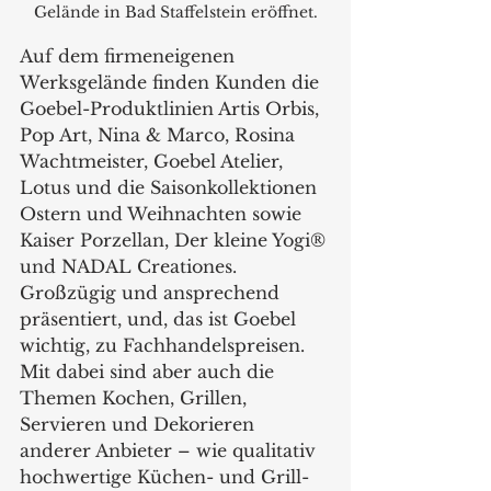
Gelände in Bad Staffelstein eröffnet.
Auf dem firmeneigenen 
Werksgelände finden Kunden die 
Goebel-Produktlinien Artis Orbis, 
Pop Art, Nina & Marco, Rosina 
Wachtmeister, Goebel Atelier, 
Lotus und die Saisonkollektionen 
Ostern und Weihnachten sowie 
Kaiser Porzellan, Der kleine Yogi® 
und NADAL Creationes. 
Großzügig und ansprechend 
präsentiert, und, das ist Goebel 
wichtig, zu Fachhandelspreisen. 
Mit dabei sind aber auch die 
Themen Kochen, Grillen, 
Servieren und Dekorieren 
anderer Anbieter – wie qualitativ 
hochwertige Küchen- und Grill-