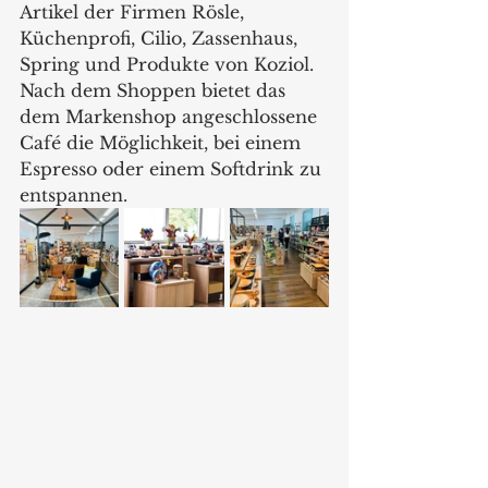
Artikel der Firmen Rösle, 
Küchenprofi, Cilio, Zassenhaus, 
Spring und Produkte von Koziol. 
Nach dem Shoppen bietet das 
dem Markenshop angeschlossene 
Café die Möglichkeit, bei einem 
Espresso oder einem Softdrink zu 
entspannen.