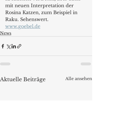
mit neuen Interpretation der 
Rosina Katzen, zum Beispiel in 
Raku. Sehenswert.
www.goebel.de
News
Alle ansehen
Aktuelle Beiträge