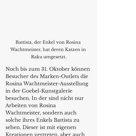
Battista, der Enkel von Rosina 
Wachtmeister, hat deren Katzen in 
Raku umgesetzt.
Noch bis zum 31. Oktober können 
Besucher des Marken-Outlets die 
Rosina Wachtmeister-Ausstellung 
in der Goebel-Kunstgalerie 
besuchen. In der sind nicht nur 
Arbeiten von Rosina 
Wachtmeister, sondern auch 
solche ihres Enkels Battista zu 
sehen. Dieser ist mit eigenen 
Kreationen vertreten, aber auch 