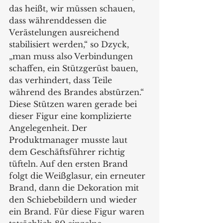
das heißt, wir müssen schauen, 
dass währenddessen die 
Verästelungen ausreichend 
stabilisiert werden,“ so Dzyck, 
„man muss also Verbindungen 
schaffen, ein Stützgerüst bauen, 
das verhindert, dass Teile 
während des Brandes abstürzen.“ 
Diese Stützen waren gerade bei 
dieser Figur eine komplizierte 
Angelegenheit. Der 
Produktmanager musste laut 
dem Geschäftsführer richtig 
tüfteln. Auf den ersten Brand 
folgt die Weißglasur, ein erneuter 
Brand, dann die Dekoration mit 
den Schiebebildern und wieder 
ein Brand. Für diese Figur waren 