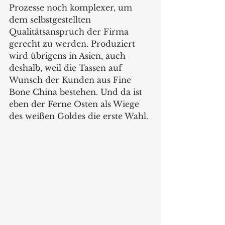
Prozesse noch komplexer, um 
dem selbstgestellten 
Qualitätsanspruch der Firma 
gerecht zu werden. Produziert 
wird übrigens in Asien, auch 
deshalb, weil die Tassen auf 
Wunsch der Kunden aus Fine 
Bone China bestehen. Und da ist 
eben der Ferne Osten als Wiege 
des weißen Goldes die erste Wahl.