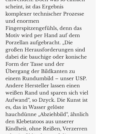
scheint, ist das Ergebnis 
komplexer technischer Prozesse 
und enormen 
Fingerspitzengefühls, denn das 
Motiv wird per Hand auf dem 
Porzellan aufgebracht. „Die 
großen Herausforderungen sind 
dabei die bauchige oder konische 
Form der Tasse und der 
Übergang der Bildkanten zu 
einem Rundumbild – unser USP. 
Andere Hersteller lassen einen 
weißen Rand und sparen sich viel 
Aufwand“, so Dzyck. Die Kunst ist 
es, das in Wasser gelöste 
hauchdünne „Abziehbild“, ähnlich 
den Klebetatoos aus unserer 
Kindheit, ohne Reißen, Verzerren 