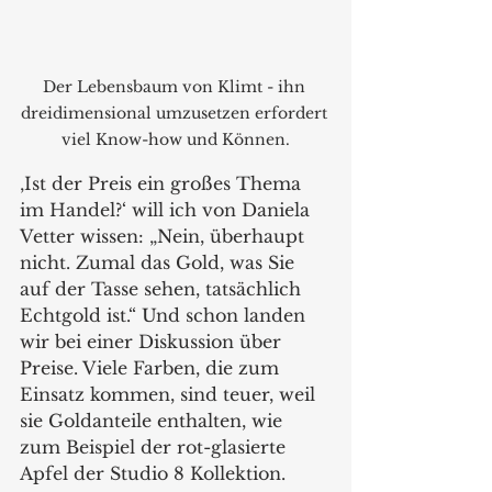
Der Lebensbaum von Klimt - ihn 
dreidimensional umzusetzen erfordert 
viel Know-how und Können.
‚Ist der Preis ein großes Thema 
im Handel?‘ will ich von Daniela 
Vetter wissen: „Nein, überhaupt 
nicht. Zumal das Gold, was Sie 
auf der Tasse sehen, tatsächlich 
Echtgold ist.“ Und schon landen 
wir bei einer Diskussion über 
Preise. Viele Farben, die zum 
Einsatz kommen, sind teuer, weil 
sie Goldanteile enthalten, wie 
zum Beispiel der rot-glasierte 
Apfel der Studio 8 Kollektion. 