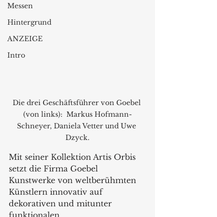
Messen
Hintergrund
ANZEIGE
Intro
Die drei Geschäftsführer von Goebel 
(von links):  Markus Hofmann-
Schneyer, Daniela Vetter und Uwe 
Dzyck.
Mit seiner Kollektion Artis Orbis 
setzt die Firma Goebel 
Kunstwerke von weltberühmten 
Künstlern innovativ auf 
dekorativen und mitunter 
funktionalen 