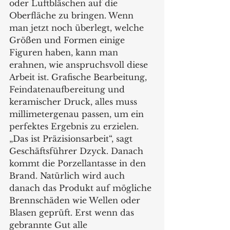
oder Luftbläschen auf die 
Oberfläche zu bringen. Wenn 
man jetzt noch überlegt, welche 
Größen und Formen einige 
Figuren haben, kann man 
erahnen, wie anspruchsvoll diese 
Arbeit ist. Grafische Bearbeitung, 
Feindatenaufbereitung und 
keramischer Druck, alles muss 
millimetergenau passen, um ein 
perfektes Ergebnis zu erzielen. 
„Das ist Präzisionsarbeit“, sagt 
Geschäftsführer Dzyck. Danach 
kommt die Porzellantasse in den 
Brand. Natürlich wird auch 
danach das Produkt auf mögliche 
Brennschäden wie Wellen oder 
Blasen geprüft. Erst wenn das 
gebrannte Gut alle 