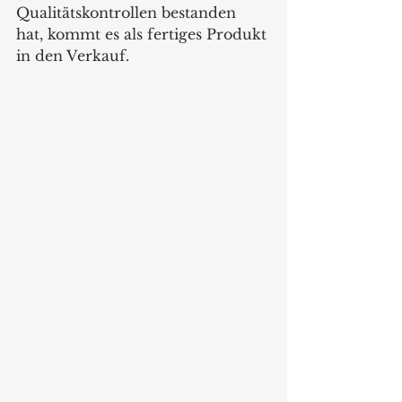
Qualitätskontrollen bestanden 
hat, kommt es als fertiges Produkt 
in den Verkauf. 