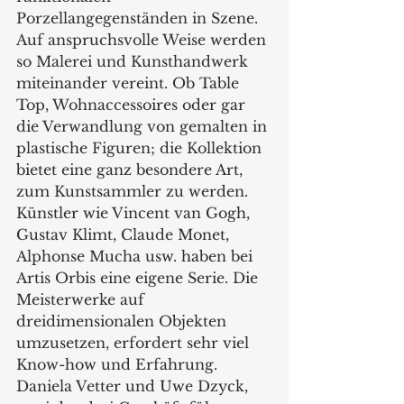
Porzellangegenständen in Szene. 
Auf anspruchsvolle Weise werden 
so Malerei und Kunsthandwerk 
miteinander vereint. Ob Table 
Top, Wohnaccessoires oder gar 
die Verwandlung von gemalten in 
plastische Figuren; die Kollektion 
bietet eine ganz besondere Art, 
zum Kunstsammler zu werden. 
Künstler wie Vincent van Gogh, 
Gustav Klimt, Claude Monet, 
Alphonse Mucha usw. haben bei 
Artis Orbis eine eigene Serie. Die 
Meisterwerke auf 
dreidimensionalen Objekten 
umzusetzen, erfordert sehr viel 
Know-how und Erfahrung. 
Daniela Vetter und Uwe Dzyck, 