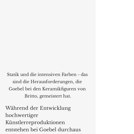
Statik und die intensiven Farben - das 
sind die Herausforderungen, die 
Goebel bei den Keramikfiguren von 
Britto, gemeistert hat.
Während der Entwicklung 
hochwertiger 
Künstlerreproduktionen 
entstehen bei Goebel durchaus 