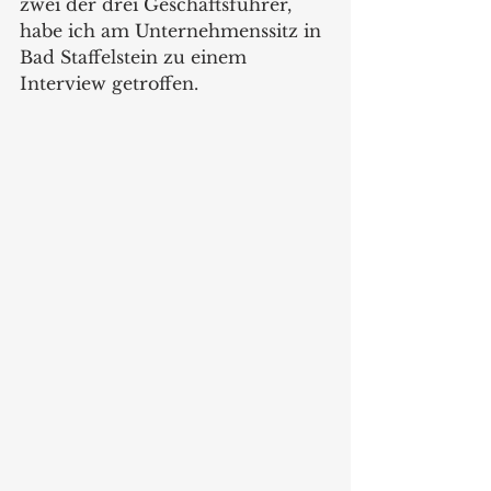
zwei der drei Geschäftsführer, 
habe ich am Unternehmenssitz in 
Bad Staffelstein zu einem 
Interview getroffen.