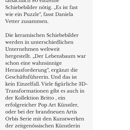
tatsächlich 80 einzelne 
Schiebebilder nötig. „Es ist fast 
wie ein Puzzle“, fasst Daniela 
Vetter zusammen.
Die keramischen Schiebebilder 
werden in unterschiedlichen 
Unternehmen weltweit 
hergestellt. „Der Lebensbaum war 
schon eine wahnsinnige 
Herausforderung“, ergänzt die 
Geschäftsführerin. Und das ist 
kein Einzelfall. Viele figürliche 3D-
Transformationen gibt es auch in 
der Kollektion Britto , ein 
erfolgreicher Pop Art Künstler, 
oder bei der brandneuen Artis 
Orbis Serie mit den Kunstwerken 
der zeitgenössischen Künstlerin 