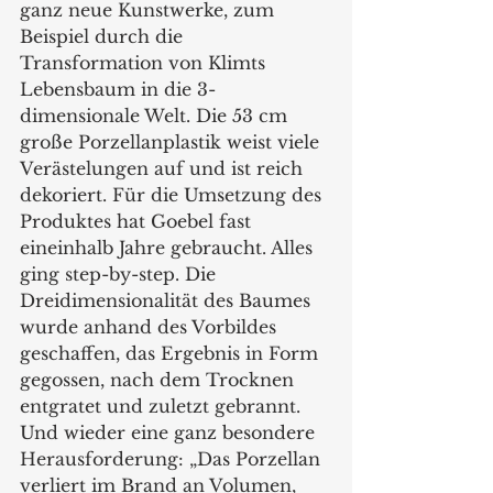
ganz neue Kunstwerke, zum 
Beispiel durch die 
Transformation von Klimts 
Lebensbaum in die 3-
dimensionale Welt. Die 53 cm 
große Porzellanplastik weist viele 
Verästelungen auf und ist reich 
dekoriert. Für die Umsetzung des 
Produktes hat Goebel fast 
eineinhalb Jahre gebraucht. Alles 
ging step-by-step. Die 
Dreidimensionalität des Baumes 
wurde anhand des Vorbildes 
geschaffen, das Ergebnis in Form 
gegossen, nach dem Trocknen 
entgratet und zuletzt gebrannt. 
Und wieder eine ganz besondere 
Herausforderung: „Das Porzellan 
verliert im Brand an Volumen, 