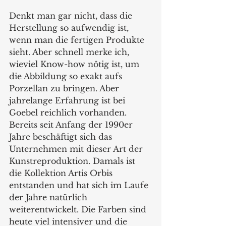
Denkt man gar nicht, dass die 
Herstellung so aufwendig ist, 
wenn man die fertigen Produkte 
sieht. Aber schnell merke ich, 
wieviel Know-how nötig ist, um 
die Abbildung so exakt aufs 
Porzellan zu bringen. Aber 
jahrelange Erfahrung ist bei 
Goebel reichlich vorhanden. 
Bereits seit Anfang der 1990er 
Jahre beschäftigt sich das 
Unternehmen mit dieser Art der 
Kunstreproduktion. Damals ist 
die Kollektion Artis Orbis 
entstanden und hat sich im Laufe 
der Jahre natürlich 
weiterentwickelt. Die Farben sind 
heute viel intensiver und die 