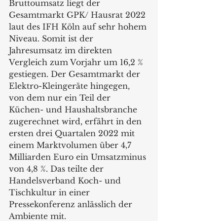
Bruttoumsatz liegt der 
Gesamtmarkt GPK/ Hausrat 2022 
laut des IFH Köln auf sehr hohem 
Niveau. Somit ist der 
Jahresumsatz im direkten 
Vergleich zum Vorjahr um 16,2 % 
gestiegen. Der Gesamtmarkt der 
Elektro-Kleingeräte hingegen, 
von dem nur ein Teil der 
Küchen- und Haushaltsbranche 
zugerechnet wird, erfährt in den 
ersten drei Quartalen 2022 mit 
einem Marktvolumen über 4,7 
Milliarden Euro ein Umsatzminus 
von 4,8 %. Das teilte der 
Handelsverband Koch- und 
Tischkultur in einer 
Pressekonferenz anlässlich der 
Ambiente mit.