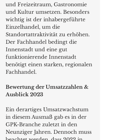
und Freizeitraum, Gastronomie 
und Kultur umsetzen. Besonders 
wichtig ist der inhabergeführte 
Einzelhandel, um die 
Standortattraktivität zu erhöhen. 
Der Fachhandel bedingt die 
Innenstadt und eine gut 
funktionierende Innenstadt 
benötigt einen starken, regionalen 
Fachhandel. 
Bewertung der Umsatzzahlen & 
Ausblick 2023
Ein derartiges Umsatzwachstum 
in diesem Ausmaß gab es in der 
GPK-Branche zuletzt in den 
Neunziger Jahren. Dennoch muss 
beachtet werden, dass 2022 in 