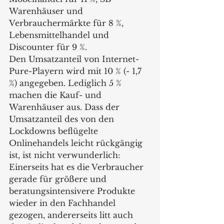
Warenhäuser und 
Verbrauchermärkte für 8 %, 
Lebensmittelhandel und 
Discounter für 9 %. 
Den Umsatzanteil von Internet-
Pure-Playern wird mit 10 % (- 1,7 
%) angegeben. Lediglich 5 % 
machen die Kauf- und 
Warenhäuser aus. Dass der 
Umsatzanteil des von den 
Lockdowns beflügelte 
Onlinehandels leicht rückgängig 
ist, ist nicht verwunderlich: 
Einerseits hat es die Verbraucher 
gerade für größere und 
beratungsintensivere Produkte 
wieder in den Fachhandel 
gezogen, andererseits litt auch 