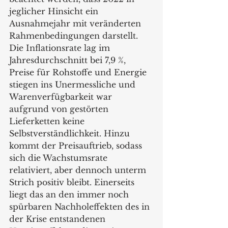
jeglicher Hinsicht ein 
Ausnahmejahr mit veränderten 
Rahmenbedingungen darstellt. 
Die Inflationsrate lag im 
Jahresdurchschnitt bei 7,9 %, 
Preise für Rohstoffe und Energie 
stiegen ins Unermessliche und 
Warenverfügbarkeit war 
aufgrund von gestörten 
Lieferketten keine 
Selbstverständlichkeit. Hinzu 
kommt der Preisauftrieb, sodass 
sich die Wachstumsrate 
relativiert, aber dennoch unterm 
Strich positiv bleibt. Einerseits 
liegt das an den immer noch 
spürbaren Nachholeffekten des in 
der Krise entstandenen 