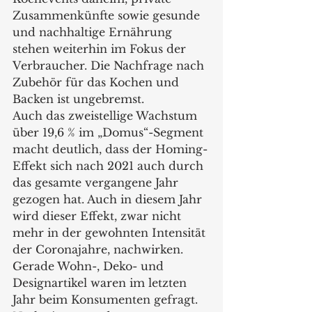
Zusammenkünfte sowie gesunde 
und nachhaltige Ernährung 
stehen weiterhin im Fokus der 
Verbraucher. Die Nachfrage nach 
Zubehör für das Kochen und 
Backen ist ungebremst. 
Auch das zweistellige Wachstum 
über 19,6 % im „Domus“-Segment 
macht deutlich, dass der Homing-
Effekt sich nach 2021 auch durch 
das gesamte vergangene Jahr 
gezogen hat. Auch in diesem Jahr 
wird dieser Effekt, zwar nicht 
mehr in der gewohnten Intensität 
der Coronajahre, nachwirken. 
Gerade Wohn-, Deko- und 
Designartikel waren im letzten 
Jahr beim Konsumenten gefragt. 