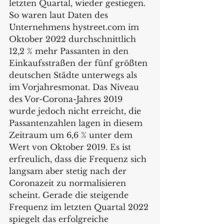
letzten Quartal, wieder gestiegen. 
So waren laut Daten des 
Unternehmens hystreet.com im 
Oktober 2022 durchschnittlich 
12,2 % mehr Passanten in den 
Einkaufsstraßen der fünf größten 
deutschen Städte unterwegs als 
im Vorjahresmonat. Das Niveau 
des Vor-Corona-Jahres 2019 
wurde jedoch nicht erreicht, die 
Passantenzahlen lagen in diesem 
Zeitraum um 6,6 % unter dem 
Wert von Oktober 2019. Es ist 
erfreulich, dass die Frequenz sich 
langsam aber stetig nach der 
Coronazeit zu normalisieren 
scheint. Gerade die steigende 
Frequenz im letzten Quartal 2022 
spiegelt das erfolgreiche 