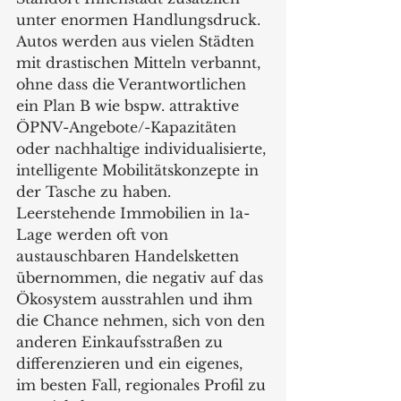
unter enormen Handlungsdruck. 
Autos werden aus vielen Städten 
mit drastischen Mitteln verbannt, 
ohne dass die Verantwortlichen 
ein Plan B wie bspw. attraktive 
ÖPNV-Angebote/-Kapazitäten 
oder nachhaltige individualisierte, 
intelligente Mobilitätskonzepte in 
der Tasche zu haben. 
Leerstehende Immobilien in 1a-
Lage werden oft von 
austauschbaren Handelsketten 
übernommen, die negativ auf das 
Ökosystem ausstrahlen und ihm 
die Chance nehmen, sich von den 
anderen Einkaufsstraßen zu 
differenzieren und ein eigenes, 
im besten Fall, regionales Profil zu 