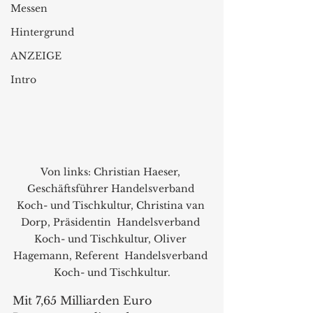
Messen
Hintergrund
ANZEIGE
Intro
Von links: Christian Haeser, 
Geschäftsführer Handelsverband 
Koch- und Tischkultur, Christina van 
Dorp, Präsidentin  Handelsverband 
Koch- und Tischkultur, Oliver 
Hagemann, Referent  Handelsverband 
Koch- und Tischkultur.
Mit 7,65 Milliarden Euro 