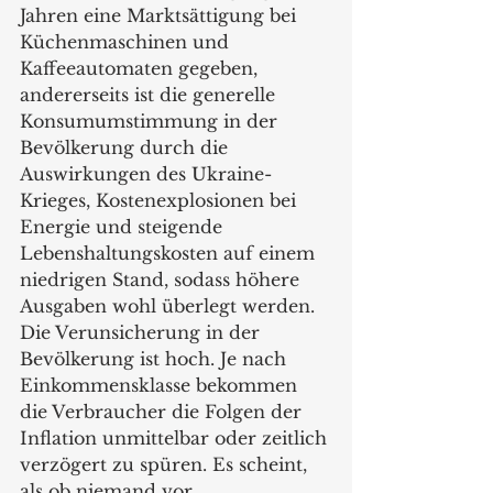
Jahren eine Marktsättigung bei 
Küchenmaschinen und 
Kaffeeautomaten gegeben, 
andererseits ist die generelle 
Konsumumstimmung in der 
Bevölkerung durch die 
Auswirkungen des Ukraine-
Krieges, Kostenexplosionen bei 
Energie und steigende 
Lebenshaltungskosten auf einem 
niedrigen Stand, sodass höhere 
Ausgaben wohl überlegt werden. 
Die Verunsicherung in der 
Bevölkerung ist hoch. Je nach 
Einkommensklasse bekommen 
die Verbraucher die Folgen der 
Inflation unmittelbar oder zeitlich 
verzögert zu spüren. Es scheint, 
als ob niemand vor 