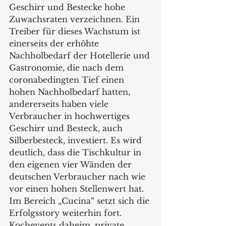
Geschirr und Bestecke hohe 
Zuwachsraten verzeichnen. Ein 
Treiber für dieses Wachstum ist 
einerseits der erhöhte 
Nachholbedarf der Hotellerie und 
Gastronomie, die nach dem 
coronabedingten Tief einen 
hohen Nachholbedarf hatten, 
andererseits haben viele 
Verbraucher in hochwertiges 
Geschirr und Besteck, auch 
Silberbesteck, investiert. Es wird 
deutlich, dass die Tischkultur in 
den eigenen vier Wänden der 
deutschen Verbraucher nach wie 
vor einen hohen Stellenwert hat. 
Im Bereich „Cucina“ setzt sich die 
Erfolgsstory weiterhin fort. 
Kochevents daheim, private 