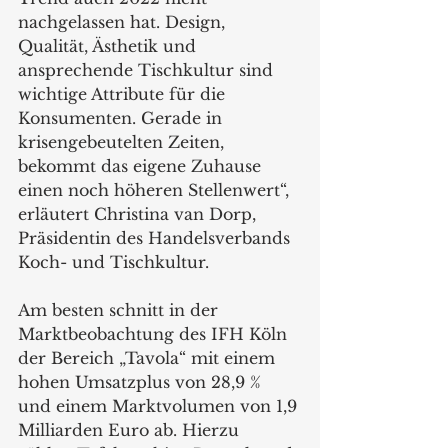
nachgelassen hat. Design, 
Qualität, Ästhetik und 
ansprechende Tischkultur sind 
wichtige Attribute für die 
Konsumenten. Gerade in 
krisengebeutelten Zeiten, 
bekommt das eigene Zuhause 
einen noch höheren Stellenwert“, 
erläutert Christina van Dorp, 
Präsidentin des Handelsverbands 
Koch- und Tischkultur.
Am besten schnitt in der 
Marktbeobachtung des IFH Köln 
der Bereich „Tavola“ mit einem 
hohen Umsatzplus von 28,9 % 
und einem Marktvolumen von 1,9 
Milliarden Euro ab. Hierzu 