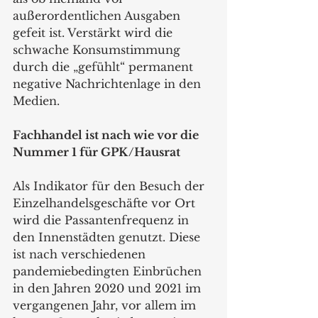
außerordentlichen Ausgaben 
gefeit ist. Verstärkt wird die 
schwache Konsumstimmung 
durch die „gefühlt“ permanent 
negative Nachrichtenlage in den 
Medien. 
Fachhandel ist nach wie vor die 
Nummer 1 für GPK/Hausrat
Als Indikator für den Besuch der 
Einzelhandelsgeschäfte vor Ort 
wird die Passantenfrequenz in 
den Innenstädten genutzt. Diese 
ist nach verschiedenen 
pandemiebedingten Einbrüchen 
in den Jahren 2020 und 2021 im 
vergangenen Jahr, vor allem im 