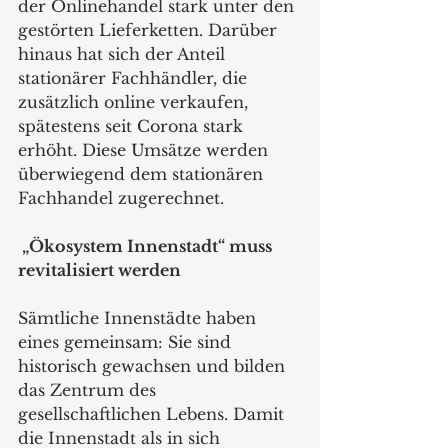
der Onlinehandel stark unter den 
gestörten Lieferketten. Darüber 
hinaus hat sich der Anteil 
stationärer Fachhändler, die 
zusätzlich online verkaufen, 
spätestens seit Corona stark 
erhöht. Diese Umsätze werden 
überwiegend dem stationären 
Fachhandel zugerechnet.
 „Ökosystem Innenstadt“ muss 
revitalisiert werden
Sämtliche Innenstädte haben 
eines gemeinsam: Sie sind 
historisch gewachsen und bilden 
das Zentrum des 
gesellschaftlichen Lebens. Damit 
die Innenstadt als in sich 