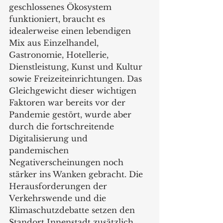
geschlossenes Ökosystem 
funktioniert, braucht es 
idealerweise einen lebendigen 
Mix aus Einzelhandel, 
Gastronomie, Hotellerie, 
Dienstleistung, Kunst und Kultur 
sowie Freizeiteinrichtungen. Das 
Gleichgewicht dieser wichtigen 
Faktoren war bereits vor der 
Pandemie gestört, wurde aber 
durch die fortschreitende 
Digitalisierung und 
pandemischen 
Negativerscheinungen noch 
stärker ins Wanken gebracht. Die 
Herausforderungen der 
Verkehrswende und die 
Klimaschutzdebatte setzen den 
Standort Innenstadt zusätzlich 