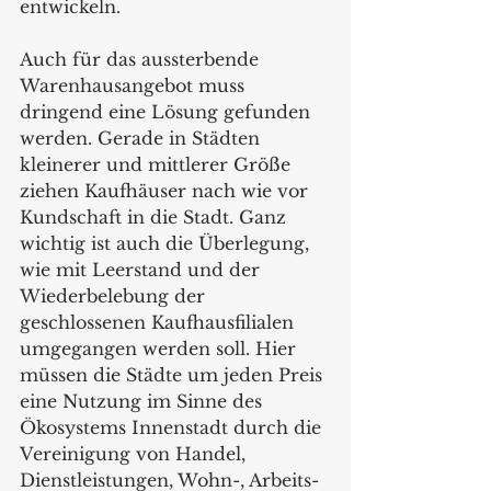
entwickeln. 
Auch für das aussterbende 
Warenhausangebot muss 
dringend eine Lösung gefunden 
werden. Gerade in Städten 
kleinerer und mittlerer Größe 
ziehen Kaufhäuser nach wie vor 
Kundschaft in die Stadt. Ganz 
wichtig ist auch die Überlegung, 
wie mit Leerstand und der 
Wiederbelebung der 
geschlossenen Kaufhausfilialen 
umgegangen werden soll. Hier 
müssen die Städte um jeden Preis 
eine Nutzung im Sinne des 
Ökosystems Innenstadt durch die 
Vereinigung von Handel, 
Dienstleistungen, Wohn-, Arbeits- 