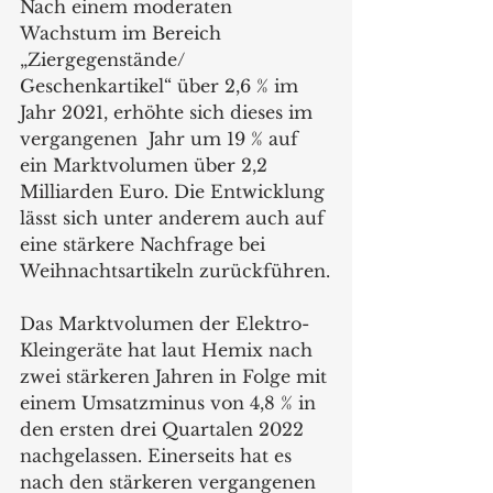
Nach einem moderaten 
Wachstum im Bereich 
„Ziergegenstände/ 
Geschenkartikel“ über 2,6 % im 
Jahr 2021, erhöhte sich dieses im 
vergangenen  Jahr um 19 % auf 
ein Marktvolumen über 2,2 
Milliarden Euro. Die Entwicklung 
lässt sich unter anderem auch auf 
eine stärkere Nachfrage bei 
Weihnachtsartikeln zurückführen.
Das Marktvolumen der Elektro-
Kleingeräte hat laut Hemix nach 
zwei stärkeren Jahren in Folge mit 
einem Umsatzminus von 4,8 % in 
den ersten drei Quartalen 2022 
nachgelassen. Einerseits hat es 
nach den stärkeren vergangenen 