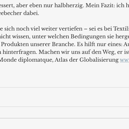
ssert, aber eben nur halbherzig. Mein Fazit: ich
ebecher dabei.
sich noch viel weiter vertiefen – sei es bei Textil
icht wissen, unter welchen Bedingungen sie herges
 Produkten unserer Branche. Es hilft nur eines:
sch hinterfragen. Machen wir uns auf den Weg, er is
 Monde diplomatque, Atlas der Globalisierung 
ww