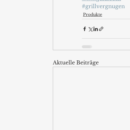
#grillvergnugen
Produkte
Aktuelle Beiträge