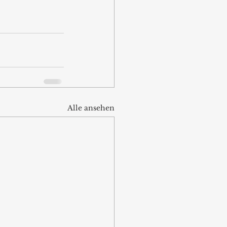
Alle ansehen