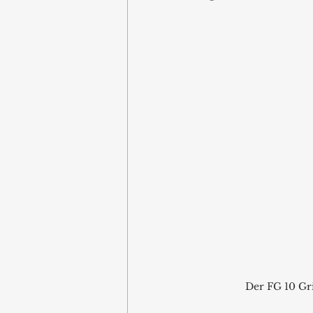
Der FG 10 Gri