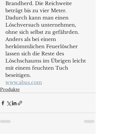
Brandherd. Die Reichweite 
beträgt bis zu vier Meter. 
Dadurch kann man einen 
Löschversuch unternehmen, 
ohne sich selbst zu gefährden. 
Anders als bei einem 
herkömmlichen Feuerlöscher 
lassen sich die Reste des 
Löschschaums im Übrigen leicht 
mit einem feuchten Tuch 
beseitigen.
www.abus.com
Produkte