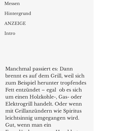
Messen
Hintergrund
ANZEIGE
Intro
Manchmal passiert es: Dann 
brennt es auf dem Grill, weil sich 
zum Beispiel herunter tropfendes 
Fett entzündet – egal  ob es sich 
um einen Holzkohle-, Gas- oder 
Elektrogrill handelt. Oder wenn 
mit Grillanzündern wie Spiritus 
leichtsinnig umgegangen wird. 
Gut, wenn man ein  