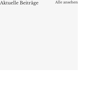
Alle ansehen
Aktuelle Beiträge
Kommentare