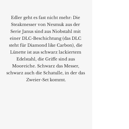
Edler geht es fast nicht mehr: Die 
Steakmesser von Nesmuk aus der 
Serie Janus sind aus Niobstahl mit 
einer DLC-Beschichtung (das DLC 
steht für Diamond like Carbon), die 
Lünette ist aus schwarz lackiertem 
Edelstahl, die Griffe sind aus 
Mooreiche. Schwarz das Messer, 
schwarz auch die Schatulle, in der das 
Zweier-Set kommt.