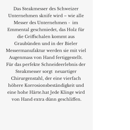
Das Steakmesser des Schweizer 
Unternehmen sknife wird – wie alle 
Messer des Unternehmen -  im 
Emmental geschmiedet, das Holz für 
die Griffschalen kommt aus 
Graubünden und in der Bieler 
Messermanufaktur werden sie mit viel 
Augenmass von Hand fertiggestellt. 
Für das perfekte Schneideerlebnis der 
Steakmesser sorgt  neuartiger 
Chirurgenstahl, der eine vierfach 
höhere Korrosionsbeständigkeit und 
eine hohe Härte.hat Jede Klinge wird 
von Hand extra dünn geschliffen.