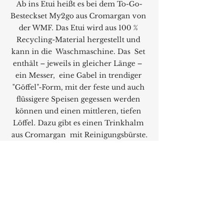
Ab ins Etui heißt es bei dem To-Go-
Besteckset My2go aus Cromargan von 
der WMF. Das Etui wird aus 100 % 
Recycling-Material hergestellt und 
kann in die  Waschmaschine. Das  Set 
enthält – jeweils in gleicher Länge –  
ein Messer,  eine Gabel in trendiger 
"Göffel"-Form, mit der feste und auch 
flüssigere Speisen gegessen werden 
können und einen mittleren, tiefen 
Löffel. Dazu gibt es einen Trinkhalm 
aus Cromargan  mit Reinigungsbürste.
Produkte