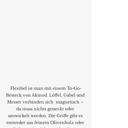
Flexibel ist man mit einem To-Go-
Besteck von Akinod. Löffel, Gabel und 
Messer verbinden sich  magnetisch – 
da muss nichts gesteckt oder 
umwickelt werden. Die Griffe gibt es 
entweder aus feinem Olivenholz oder 