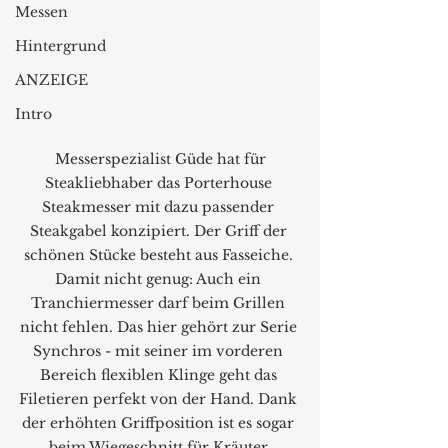
Messen
Hintergrund
ANZEIGE
Intro
 Messerspezialist Güde hat für 
Steakliebhaber das Porterhouse 
Steakmesser mit dazu passender 
Steakgabel konzipiert. Der Griff der 
schönen Stücke besteht aus Fasseiche. 
Damit nicht genug: Auch ein 
Tranchiermesser darf beim Grillen 
nicht fehlen. Das hier gehört zur Serie 
Synchros - mit seiner im vorderen 
Bereich flexiblen Klinge geht das 
Filetieren perfekt von der Hand. Dank 
der erhöhten Griffposition ist es sogar 
beim Wiegeschnitt für Kräuter 