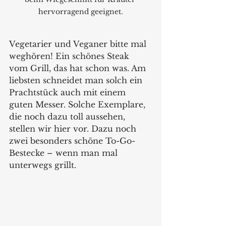
hervorragend geeignet.
Vegetarier und Veganer bitte mal 
weghören! Ein schönes Steak 
vom Grill, das hat schon was. Am 
liebsten schneidet man solch ein 
Prachtstück auch mit einem 
guten Messer. Solche Exemplare, 
die noch dazu toll aussehen, 
stellen wir hier vor. Dazu noch 
zwei besonders schöne To-Go-
Bestecke – wenn man mal 
unterwegs grillt.