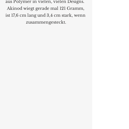
aus Polymer in vielen, vielen Designs.  
Akinod wiegt gerade mal 121 Gramm, 
ist 17,6 cm lang und 3,4 cm stark, wenn 
zusammengesteckt.