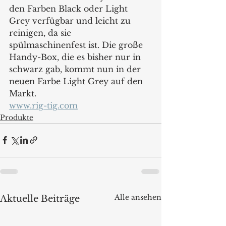
den Farben Black oder Light 
Grey verfügbar und leicht zu 
reinigen, da sie 
spülmaschinenfest ist. Die große 
Handy-Box, die es bisher nur in 
schwarz gab, kommt nun in der 
neuen Farbe Light Grey auf den 
Markt.  
www.rig-tig.com
Produkte
Alle ansehen
Aktuelle Beiträge