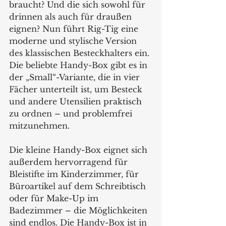
braucht? Und die sich sowohl für 
drinnen als auch für draußen 
eignen? Nun führt Rig-Tig eine 
moderne und stylische Version 
des klassischen Besteckhalters ein. 
Die beliebte Handy-Box gibt es in 
der „Small“-Variante, die in vier 
Fächer unterteilt ist, um Besteck 
und andere Utensilien praktisch 
zu ordnen – und problemfrei 
mitzunehmen.  
Die kleine Handy-Box eignet sich 
außerdem hervorragend für 
Bleistifte im Kinderzimmer, für 
Büroartikel auf dem Schreibtisch 
oder für Make-Up im 
Badezimmer – die Möglichkeiten 
sind endlos. Die Handy-Box ist in 