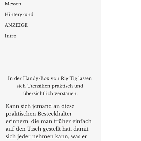
Messen
Hintergrund
ANZEIGE
Intro
In der Handy-Box von Rig Tig lassen 
sich Utensilien praktisch und 
übersichtlich verstauen.
Kann sich jemand an diese 
praktischen Besteckhalter 
erinnern, die man früher einfach 
auf den Tisch gestellt hat, damit 
sich jeder nehmen kann, was er 