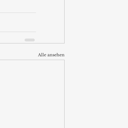
Alle ansehen