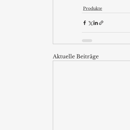
Produkte
Aktuelle Beiträge