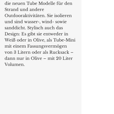
die neuen Tube Modelle für den 
Strand und andere 
Outdooraktivitäten. Sie isolieren 
und sind wasser-, wind- sowie 
sanddicht. Stylisch auch das 
Design: Es gibt sie entweder in 
Weiß oder in Olive, als Tube-Mini 
mit einem Fassungsvermögen 
von 3 Litern oder als Rucksack – 
dann nur in Olive – mit 20 Liter 
Volumen. 