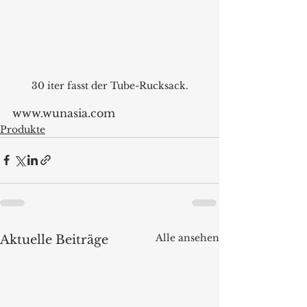
30 iter fasst der Tube-Rucksack.
www.wunasia.com 
Produkte
Alle ansehen
Aktuelle Beiträge