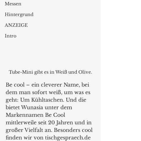
Messen
Hintergrund
ANZEIGE
Intro
Tube-Mini gibt es in Weiß und Olive.
Be cool – ein cleverer Name, bei 
dem man sofort weiß, um was es 
geht: Um Kühltaschen. Und die 
bietet Wunasia unter dem 
Markennamen Be Cool 
mittlerweile seit 20 Jahren und in 
großer Vielfalt an. Besonders cool 
finden wir von tischgespraech.de 