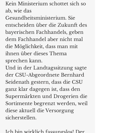
Kein Ministerium schottet sich so 
ab, wie das 
Gesundheitsministerium. Sie 
entscheiden über die Zukunft des 
bayerischen Fachhandels, geben 
dem Fachhandel aber nicht mal 
die Möglichkeit, dass man mit 
ihnen über dieses Thema 
sprechen kann.
Und in der Landtagssitzung sagte 
der CSU-Abgeordnete Bernhard 
Seidenath gestern, dass die CSU 
ganz klar dagegen ist, dass den 
Supermärkten und Drogerien die 
Sortimente begrenzt werden, weil 
diese aktuell die Versorgung 
sicherstellen.
Ich bin wirklich fassungslos! Der 