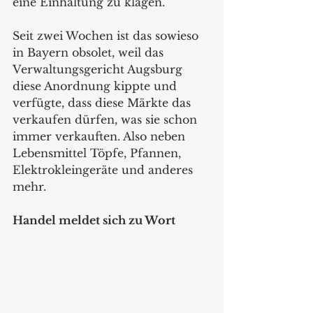
eine Einhaltung zu klagen. 
Seit zwei Wochen ist das sowieso 
in Bayern obsolet, weil das 
Verwaltungsgericht Augsburg 
diese Anordnung kippte und 
verfügte, dass diese Märkte das 
verkaufen dürfen, was sie schon 
immer verkauften. Also neben 
Lebensmittel Töpfe, Pfannen, 
Elektrokleingeräte und anderes 
mehr.
Handel meldet sich zu Wort