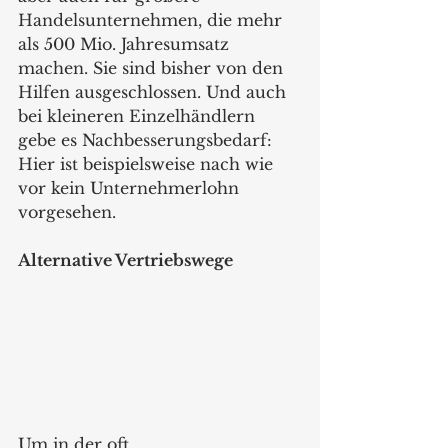
Handelsunternehmen, die mehr 
als 500 Mio. Jahresumsatz 
machen. Sie sind bisher von den 
Hilfen ausgeschlossen. Und auch 
bei kleineren Einzelhändlern 
gebe es Nachbesserungsbedarf: 
Hier ist beispielsweise nach wie 
vor kein Unternehmerlohn 
vorgesehen.
Alternative Vertriebswege
Um in der oft 