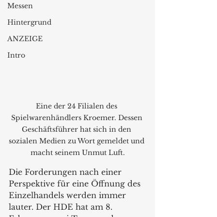
Messen
Hintergrund
ANZEIGE
Intro
Eine der 24 Filialen des 
Spielwarenhändlers Kroemer. Dessen 
Geschäftsführer hat sich in den 
sozialen Medien zu Wort gemeldet und 
macht seinem Unmut Luft.
Die Forderungen nach einer 
Perspektive für eine Öffnung des  
Einzelhandels werden immer 
lauter. Der HDE hat am 8. 