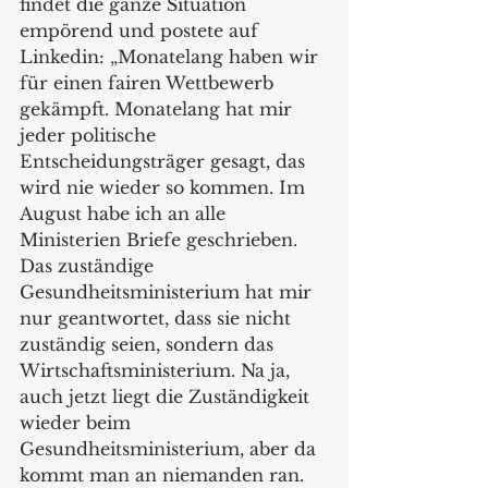
findet die ganze Situation 
empörend und postete auf 
Linkedin: „Monatelang haben wir 
für einen fairen Wettbewerb 
gekämpft. Monatelang hat mir 
jeder politische 
Entscheidungsträger gesagt, das 
wird nie wieder so kommen. Im 
August habe ich an alle 
Ministerien Briefe geschrieben. 
Das zuständige 
Gesundheitsministerium hat mir 
nur geantwortet, dass sie nicht 
zuständig seien, sondern das 
Wirtschaftsministerium. Na ja, 
auch jetzt liegt die Zuständigkeit 
wieder beim 
Gesundheitsministerium, aber da 
kommt man an niemanden ran. 