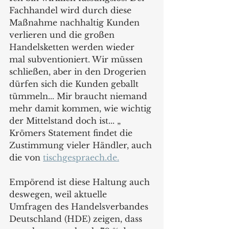
Fachhandel wird durch diese 
Maßnahme nachhaltig Kunden 
verlieren und die großen 
Handelsketten werden wieder 
mal subventioniert. Wir müssen 
schließen, aber in den Drogerien 
dürfen sich die Kunden geballt 
tümmeln... Mir braucht niemand 
mehr damit kommen, wie wichtig 
der Mittelstand doch ist... „ 
Krömers Statement findet die 
Zustimmung vieler Händler, auch 
die von 
tischgespraech.de.
Empörend ist diese Haltung auch 
deswegen, weil aktuelle 
Umfragen des Handelsverbandes 
Deutschland (HDE) zeigen, dass 