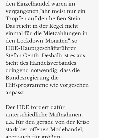
den Einzelhandel waren im 
vergangenen Jahr meist nur ein 
Tropfen auf den heißen Stein. 
Das reicht in der Regel nicht 
einmal für die Mietzahlungen in 
den Lockdown-Monaten“, so 
HDE-Hauptgeschäftsführer 
Stefan Genth. Deshalb ist es aus 
Sicht des Handelsverbandes 
dringend notwendig, dass die 
Bundesregierung die 
Hilfsprogramme wie vorgesehen 
anpasst. 
Der HDE fordert dafür 
unterschiedliche Maßnahmen, 
u.a. für den gerade von der Krise 
stark betroffenen Modehandel, 
aber auch für größere 