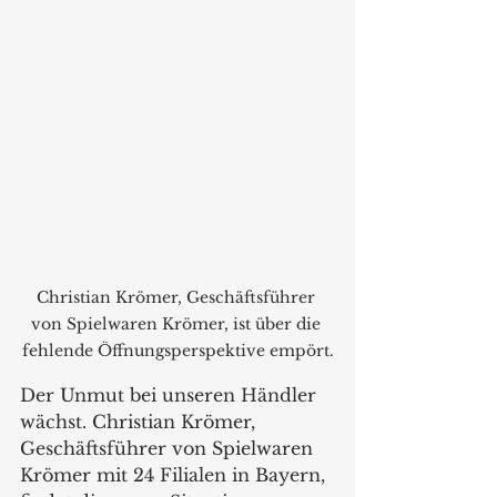
Christian Krömer, Geschäftsführer 
von Spielwaren Krömer, ist über die 
fehlende Öffnungsperspektive empört.
Der Unmut bei unseren Händler 
wächst. Christian Krömer, 
Geschäftsführer von Spielwaren 
Krömer mit 24 Filialen in Bayern, 