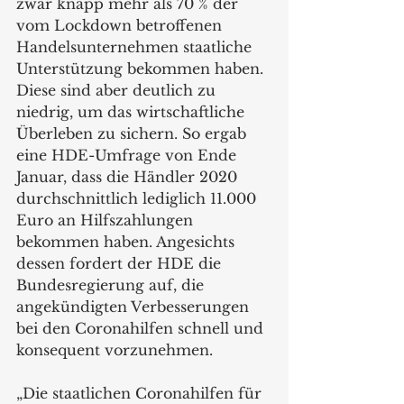
zwar knapp mehr als 70 % der 
vom Lockdown betroffenen 
Handelsunternehmen staatliche 
Unterstützung bekommen haben. 
Diese sind aber deutlich zu 
niedrig, um das wirtschaftliche 
Überleben zu sichern. So ergab 
eine HDE-Umfrage von Ende 
Januar, dass die Händler 2020 
durchschnittlich lediglich 11.000 
Euro an Hilfszahlungen 
bekommen haben. Angesichts 
dessen fordert der HDE die 
Bundesregierung auf, die 
angekündigten Verbesserungen 
bei den Coronahilfen schnell und 
konsequent vorzunehmen.
„Die staatlichen Coronahilfen für 