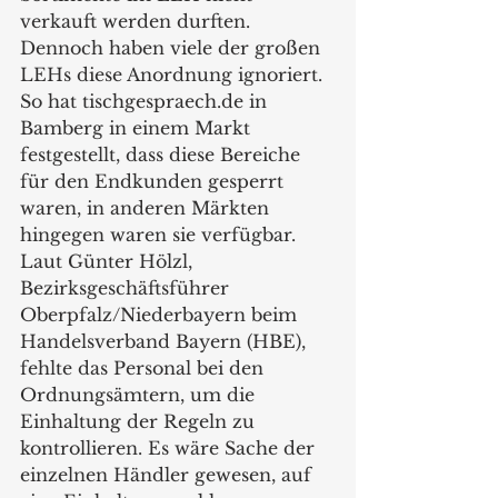
verkauft werden durften. 
Dennoch haben viele der großen 
LEHs diese Anordnung ignoriert. 
So hat tischgespraech.de in 
Bamberg in einem Markt 
festgestellt, dass diese Bereiche 
für den Endkunden gesperrt 
waren, in anderen Märkten 
hingegen waren sie verfügbar. 
Laut Günter Hölzl, 
Bezirksgeschäftsführer 
Oberpfalz/Niederbayern beim 
Handelsverband Bayern (HBE), 
fehlte das Personal bei den 
Ordnungsämtern, um die 
Einhaltung der Regeln zu 
kontrollieren. Es wäre Sache der 
einzelnen Händler gewesen, auf 