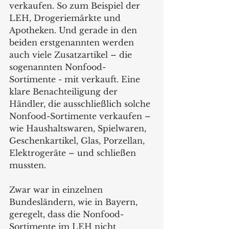
verkaufen. So zum Beispiel der 
LEH, Drogeriemärkte und 
Apotheken. Und gerade in den 
beiden erstgenannten werden 
auch viele Zusatzartikel – die 
sogenannten Nonfood-
Sortimente - mit verkauft. Eine 
klare Benachteiligung der 
Händler, die ausschließlich solche 
Nonfood-Sortimente verkaufen – 
wie Haushaltswaren, Spielwaren, 
Geschenkartikel, Glas, Porzellan, 
Elektrogeräte – und schließen 
mussten.
Zwar war in einzelnen 
Bundesländern, wie in Bayern, 
geregelt, dass die Nonfood-
Sortimente im LEH nicht 