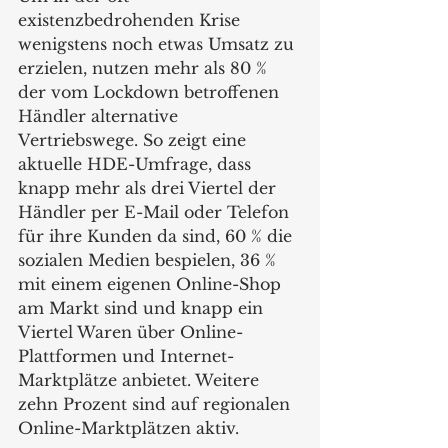
existenzbedrohenden Krise 
wenigstens noch etwas Umsatz zu 
erzielen, nutzen mehr als 80 % 
der vom Lockdown betroffenen 
Händler alternative 
Vertriebswege. So zeigt eine 
aktuelle HDE-Umfrage, dass 
knapp mehr als drei Viertel der 
Händler per E-Mail oder Telefon 
für ihre Kunden da sind, 60 % die 
sozialen Medien bespielen, 36 % 
mit einem eigenen Online-Shop 
am Markt sind und knapp ein 
Viertel Waren über Online-
Plattformen und Internet-
Marktplätze anbietet. Weitere 
zehn Prozent sind auf regionalen 
Online-Marktplätzen aktiv.