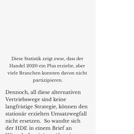
Diese Statistik zeigt zwar, dass der 
Handel 2020 ein Plus erzielte, aber 
viele Branchen konnten davon nicht 
partizipieren.
Dennoch, all diese alternativen 
Vertriebswege sind keine 
langfristige Strategie, können den 
stationär erzielten Umsatzwegfall 
nicht ersetzen.  So wandte sich 
der HDE in einem Brief an 