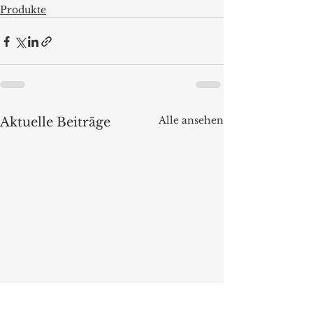
Produkte
Alle ansehen
Aktuelle Beiträge