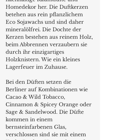
Homedekor her. Die Duftkerzen 
betehen aus rein pflanzlichem 
Eco Sojawachs und sind daher 
mineralölfrei. Die Dochte der 
Kerzen bestehen aus reinem Holz, 
beim Abbrennen verzaubern sie 
durch ihr einzigartiges 
Holzknistern. Wie ein kleines 
Lagerfeuer im Zuhause.    
Bei den Düften setzen die 
Berliner auf Kombinationen wie 
Cacao & Wild Tobacco, 
Cinnamon & Spicey Orange oder 
Sage & Sandelwood. Die Düfte 
kommen in einem 
bernsteinfarbenen Glas, 
verschlossen sind sie mit einem 