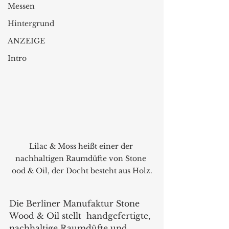
Messen
Hintergrund
ANZEIGE
Intro
Lilac & Moss heißt einer der 
nachhaltigen Raumdüfte von Stone 
ood & Oil, der Docht besteht aus Holz.
Die Berliner Manufaktur Stone 
Wood & Oil stellt  handgefertigte, 
nachhaltige Raumdüfte und 