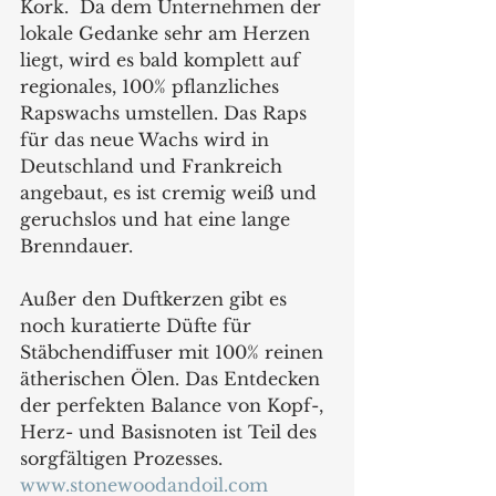
Kork.  Da dem Unternehmen der 
lokale Gedanke sehr am Herzen 
liegt, wird es bald komplett auf 
regionales, 100% pflanzliches 
Rapswachs umstellen. Das Raps 
für das neue Wachs wird in 
Deutschland und Frankreich 
angebaut, es ist cremig weiß und 
geruchslos und hat eine lange 
Brenndauer.    
Außer den Duftkerzen gibt es 
noch kuratierte Düfte für 
Stäbchendiffuser mit 100% reinen 
ätherischen Ölen. Das Entdecken 
der perfekten Balance von Kopf-, 
Herz- und Basisnoten ist Teil des 
sorgfältigen Prozesses. 
www.stonewoodandoil.com