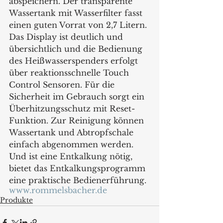
abspeichern. Der transparente 
Wassertank mit Wasserfilter fasst 
einen guten Vorrat von 2,7 Litern. 
Das Display ist deutlich und 
übersichtlich und die Bedienung 
des Heißwasserspenders erfolgt 
über reaktionsschnelle Touch 
Control Sensoren. Für die 
Sicherheit im Gebrauch sorgt ein 
Überhitzungsschutz mit Reset-
Funktion. Zur Reinigung können 
Wassertank und Abtropfschale 
einfach abgenommen werden. 
Und ist eine Entkalkung nötig, 
bietet das Entkalkungsprogramm 
eine praktische Bedienerführung. 
www.rommelsbacher.de
Produkte