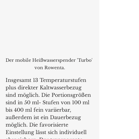
Der mobile Heißwasserspender 'Turbo' 
von Rowenta.
Insgesamt 13 Temperaturstufen 
plus direkter Kaltwasserbezug 
sind möglich. Die Portionsgrößen 
sind in 50 ml- Stufen von 100 ml 
bis 400 ml fein variierbar, 
außerdem ist ein Dauerbezug 
möglich. Die favorisierte 
Einstellung lässt sich individuell 