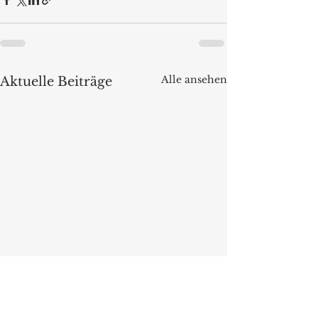
Alle ansehen
Aktuelle Beiträge