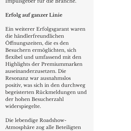
Impulsgeber für die Branche.
Erfolg auf ganzer Linie
Ein weiterer Erfolgsgarant waren 
die händlerfreundlichen 
Öffnungszeiten, die es den 
Besuchern ermöglichten, sich 
flexibel und umfassend mit den 
Highlights der Premiummarken 
auseinanderzusetzen. Die 
Resonanz war ausnahmslos 
positiv, was sich in den durchweg 
begeisterten Rückmeldungen und 
der hohen Besucherzahl 
widerspiegelte.
Die lebendige Roadshow-
Atmosphäre zog alle Beteiligten 