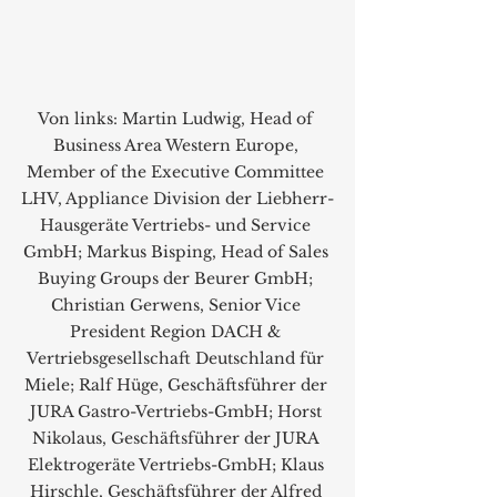
Von links: Martin Ludwig, Head of 
Business Area Western Europe, 
Member of the Executive Committee 
LHV, Appliance Division der Liebherr-
Hausgeräte Vertriebs- und Service 
GmbH; Markus Bisping, Head of Sales 
Buying Groups der Beurer GmbH; 
Christian Gerwens, Senior Vice 
President Region DACH & 
Vertriebsgesellschaft Deutschland für 
Miele; Ralf Hüge, Geschäftsführer der 
JURA Gastro-Vertriebs-GmbH; Horst 
Nikolaus, Geschäftsführer der JURA 
Elektrogeräte Vertriebs-GmbH; Klaus 
Hirschle, Geschäftsführer der Alfred 