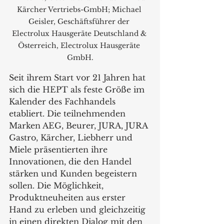
Kärcher Vertriebs-GmbH; Michael 
Geisler, Geschäftsführer der 
Electrolux Hausgeräte Deutschland & 
Österreich, Electrolux Hausgeräte 
GmbH.
Seit ihrem Start vor 21 Jahren hat 
sich die HEPT als feste Größe im 
Kalender des Fachhandels 
etabliert. Die teilnehmenden 
Marken AEG, Beurer, JURA, JURA 
Gastro, Kärcher, Liebherr und 
Miele präsentierten ihre 
Innovationen, die den Handel 
stärken und Kunden begeistern 
sollen. Die Möglichkeit, 
Produktneuheiten aus erster 
Hand zu erleben und gleichzeitig 
in einen direkten Dialog mit den 