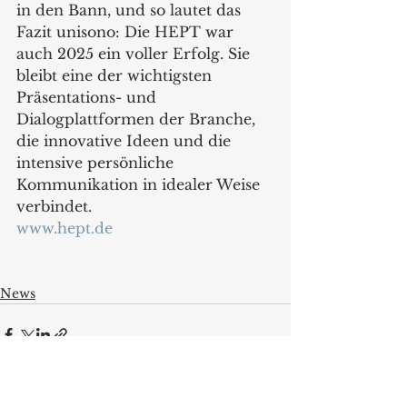
in den Bann, und so lautet das 
Fazit unisono: Die HEPT war 
auch 2025 ein voller Erfolg. Sie 
bleibt eine der wichtigsten 
Präsentations- und 
Dialogplattformen der Branche, 
die innovative Ideen und die 
intensive persönliche 
Kommunikation in idealer Weise 
verbindet.
www.hept.de
News