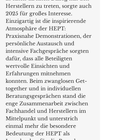
Herstellern zu treten, sorgte auch 
2025 für großes Interesse.
Einzigartig ist die inspirierende 
Atmosphäre der HEPT: 
Praxisnahe Demonstrationen, der 
persönliche Austausch und 
intensive Fachgespräche sorgten 
dafür, dass alle Beteiligten 
wertvolle Einsichten und 
Erfahrungen mitnehmen 
konnten. Beim zwanglosen Get-
together und in individuellen 
Beratungsgesprächen stand die 
enge Zusammenarbeit zwischen 
Fachhandel und Herstellern im 
Mittelpunkt und unterstrich 
einmal mehr die besondere 
Bedeutung der HEPT als 