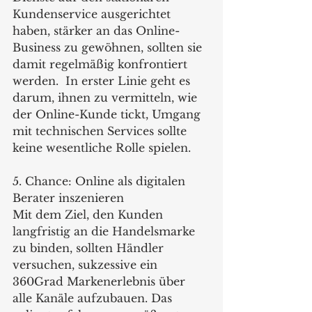
Kundenservice ausgerichtet 
haben, stärker an das Online-
Business zu gewöhnen, sollten sie 
damit regelmäßig konfrontiert 
werden.  In erster Linie geht es 
darum, ihnen zu vermitteln, wie 
der Online-Kunde tickt, Umgang 
mit technischen Services sollte 
keine wesentliche Rolle spielen.  
5. Chance: Online als digitalen 
Berater inszenieren
Mit dem Ziel, den Kunden 
langfristig an die Handelsmarke 
zu binden, sollten Händler 
versuchen, sukzessive ein 
360Grad Markenerlebnis über 
alle Kanäle aufzubauen. Das 