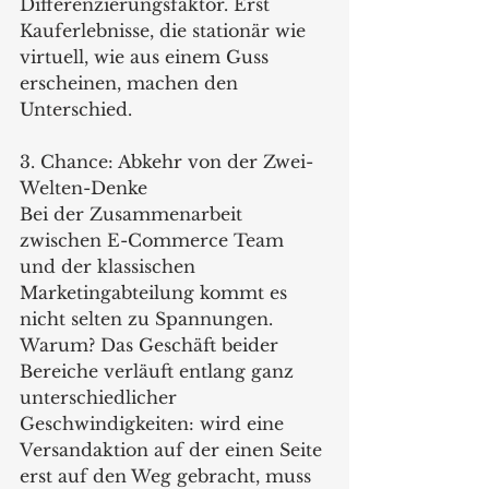
Differenzierungsfaktor. Erst 
Kauferlebnisse, die stationär wie 
virtuell, wie aus einem Guss 
erscheinen, machen den 
Unterschied. 
3. Chance: Abkehr von der Zwei-
Welten-Denke
Bei der Zusammenarbeit 
zwischen E-Commerce Team 
und der klassischen 
Marketingabteilung kommt es 
nicht selten zu Spannungen. 
Warum? Das Geschäft beider 
Bereiche verläuft entlang ganz 
unterschiedlicher 
Geschwindigkeiten: wird eine 
Versandaktion auf der einen Seite 
erst auf den Weg gebracht, muss 