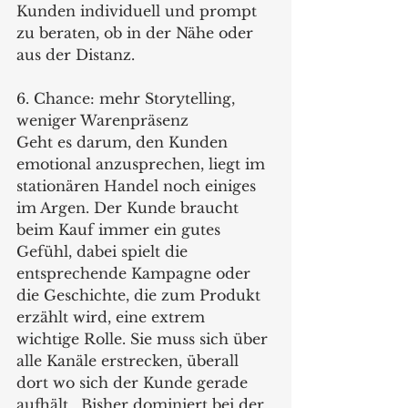
Kunden individuell und prompt 
zu beraten, ob in der Nähe oder 
aus der Distanz.
6. Chance: mehr Storytelling, 
weniger Warenpräsenz
Geht es darum, den Kunden 
emotional anzusprechen, liegt im 
stationären Handel noch einiges 
im Argen. Der Kunde braucht 
beim Kauf immer ein gutes 
Gefühl, dabei spielt die 
entsprechende Kampagne oder 
die Geschichte, die zum Produkt 
erzählt wird, eine extrem 
wichtige Rolle. Sie muss sich über 
alle Kanäle erstrecken, überall 
dort wo sich der Kunde gerade 
aufhält.  Bisher dominiert bei der 