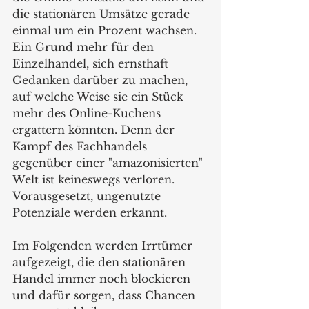
die stationären Umsätze gerade 
einmal um ein Prozent wachsen.
Ein Grund mehr für den 
Einzelhandel, sich ernsthaft 
Gedanken darüber zu machen, 
auf welche Weise sie ein Stück 
mehr des Online-Kuchens 
ergattern könnten. Denn der 
Kampf des Fachhandels 
gegenüber einer "amazonisierten" 
Welt ist keineswegs verloren. 
Vorausgesetzt, ungenutzte 
Potenziale werden erkannt.
Im Folgenden werden Irrtümer 
aufgezeigt, die den stationären 
Handel immer noch blockieren 
und dafür sorgen, dass Chancen 