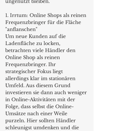
ungenutzt bleiben.
1. Irrtum: Online Shops als reinen 
Frequenzbringer für die Fläche 
"anflanschen"
Um neue Kunden auf die 
Ladenfläche zu locken, 
betrachten viele Händler den 
Online Shop als reinen 
Frequenzbringer. Ihr 
strategischer Fokus liegt 
allerdings klar im stationären 
Umfeld. Aus diesem Grund 
investieren sie dann auch weniger 
in Online-Aktivitäten mit der 
Folge, dass selbst die Online-
Umsätze nach einer Weile 
purzeln. Hier sollten Händler 
schleunigst umdenken und die 