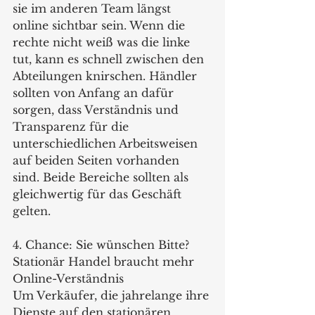
sie im anderen Team längst 
online sichtbar sein. Wenn die 
rechte nicht weiß was die linke 
tut, kann es schnell zwischen den 
Abteilungen knirschen. Händler 
sollten von Anfang an dafür 
sorgen, dass Verständnis und 
Transparenz für die 
unterschiedlichen Arbeitsweisen 
auf beiden Seiten vorhanden 
sind. Beide Bereiche sollten als 
gleichwertig für das Geschäft 
gelten. 
4. Chance: Sie wünschen Bitte? 
Stationär Handel braucht mehr 
Online-Verständnis
Um Verkäufer, die jahrelange ihre 
Dienste auf den stationären 