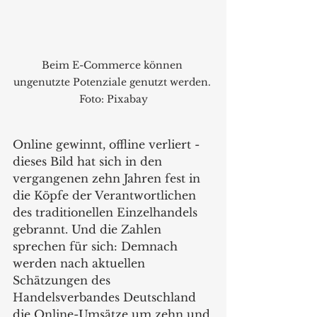
Beim E-Commerce können 
ungenutzte Potenziale genutzt werden. 
Foto: Pixabay
Online gewinnt, offline verliert - 
dieses Bild hat sich in den 
vergangenen zehn Jahren fest in 
die Köpfe der Verantwortlichen 
des traditionellen Einzelhandels 
gebrannt. Und die Zahlen 
sprechen für sich: Demnach 
werden nach aktuellen 
Schätzungen des 
Handelsverbandes Deutschland 
die Online-Umsätze um zehn und 