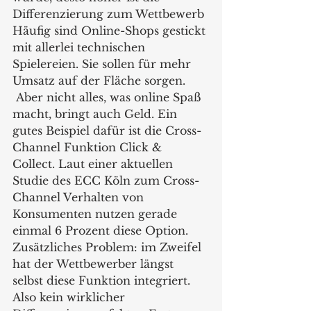
Differenzierung zum Wettbewerb
Häufig sind Online-Shops gestickt 
mit allerlei technischen 
Spielereien. Sie sollen für mehr 
Umsatz auf der Fläche sorgen. 
 Aber nicht alles, was online Spaß 
macht, bringt auch Geld. Ein 
gutes Beispiel dafür ist die Cross-
Channel Funktion Click & 
Collect. Laut einer aktuellen 
Studie des ECC Köln zum Cross-
Channel Verhalten von 
Konsumenten nutzen gerade 
einmal 6 Prozent diese Option. 
Zusätzliches Problem: im Zweifel 
hat der Wettbewerber längst 
selbst diese Funktion integriert. 
Also kein wirklicher 