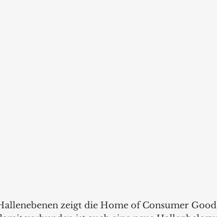
 Hallenebenen zeigt die Home of Consumer Goods