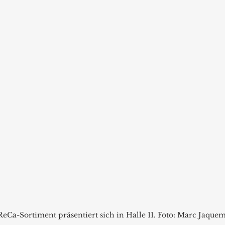
eCa-Sortiment präsentiert sich in Halle 11. Foto: Marc Jaque