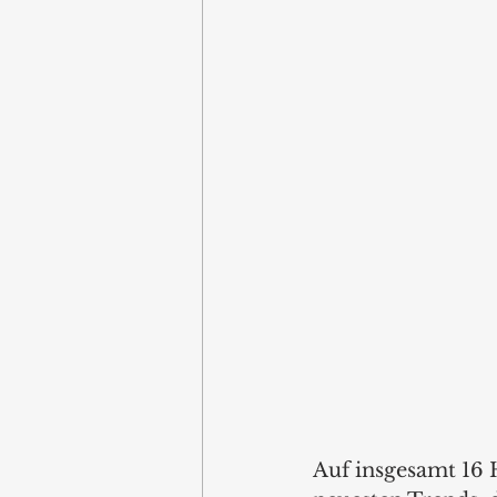
Auf insgesamt 16