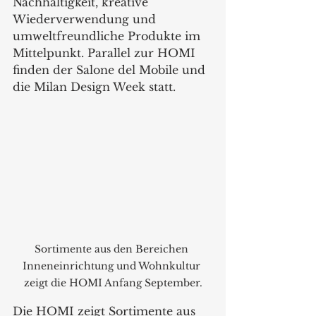
Nachhaltigkeit, kreative 
Wiederverwendung und 
umweltfreundliche Produkte im 
Mittelpunkt. Parallel zur HOMI 
finden der Salone del Mobile und 
die Milan Design Week statt.
Sortimente aus den Bereichen 
Inneneinrichtung und Wohnkultur 
zeigt die HOMI Anfang September.
Die HOMI zeigt Sortimente aus 