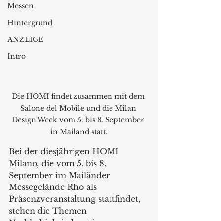
Messen
Hintergrund
ANZEIGE
Intro
Die HOMI findet zusammen mit dem 
Salone del Mobile und die Milan 
Design Week vom 5. bis 8. September 
in Mailand statt.
Bei der diesjährigen HOMI  
Milano, die vom 5. bis 8. 
September im Mailänder 
Messegelände Rho als 
Präsenzveranstaltung stattfindet, 
stehen die Themen  