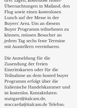
drei Tagen, kostenlose Hotel-
Übernachtungen in Mailand, den 
Flug sowie einen kostenlosen 
Lunch auf der Messe in der 
Buyers‘ Area. Um an diesem 
Buyer Programm teilnehmen zu 
können, müssen Besucher an 
jedem Tag sechs feste Termine 
mit Ausstellern vereinbaren.  
Die Anmeldung für die 
Zusendung der freien 
Eintrittskarten oder für die 
Teilnahme an dem hosted buyer 
Programm erfolgt über die 
Italienische Handelskammer und 
ist kostenlos. Kontaktdaten:  
stuttgart@italcam.de, 
stoccarda@italcam.de Telefon: 