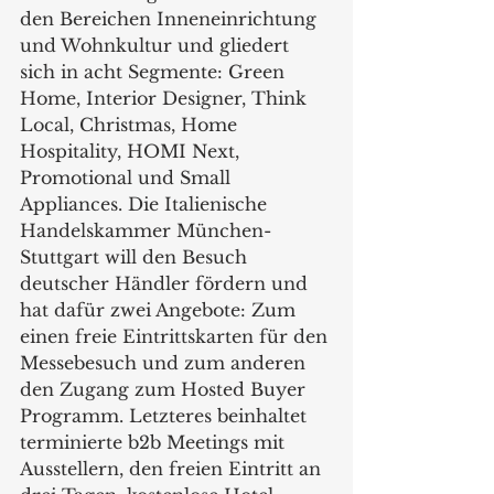
den Bereichen Inneneinrichtung 
und Wohnkultur und gliedert 
sich in acht Segmente: Green 
Home, Interior Designer, Think 
Local, Christmas, Home 
Hospitality, HOMI Next, 
Promotional und Small 
Appliances. Die Italienische 
Handelskammer München-
Stuttgart will den Besuch 
deutscher Händler fördern und 
hat dafür zwei Angebote: Zum 
einen freie Eintrittskarten für den 
Messebesuch und zum anderen 
den Zugang zum Hosted Buyer 
Programm. Letzteres beinhaltet 
terminierte b2b Meetings mit 
Ausstellern, den freien Eintritt an 