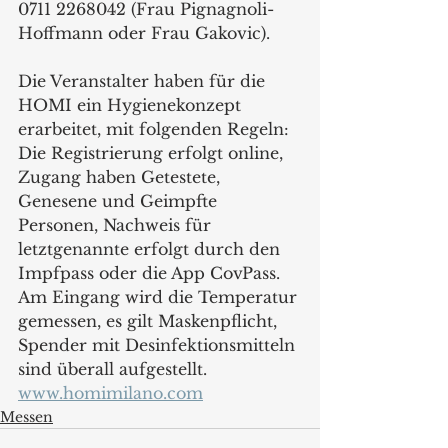
0711 2268042 (Frau Pignagnoli-
Hoffmann oder Frau Gakovic).  
Die Veranstalter haben für die 
HOMI ein Hygienekonzept 
erarbeitet, mit folgenden Regeln: 
Die Registrierung erfolgt online, 
Zugang haben Getestete, 
Genesene und Geimpfte 
Personen, Nachweis für 
letztgenannte erfolgt durch den 
Impfpass oder die App CovPass. 
Am Eingang wird die Temperatur 
gemessen, es gilt Maskenpflicht, 
Spender mit Desinfektionsmitteln 
sind überall aufgestellt.
www.homimilano.com
Messen