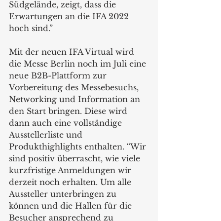
Südgelände, zeigt, dass die 
Erwartungen an die IFA 2022 
hoch sind.”
Mit der neuen IFA Virtual wird 
die Messe Berlin noch im Juli eine 
neue B2B-Plattform zur 
Vorbereitung des Messebesuchs, 
Networking und Information an 
den Start bringen. Diese wird 
dann auch eine vollständige 
Ausstellerliste und 
Produkthighlights enthalten. “Wir 
sind positiv überrascht, wie viele 
kurzfristige Anmeldungen wir 
derzeit noch erhalten. Um alle 
Aussteller unterbringen zu 
können und die Hallen für die 
Besucher ansprechend zu 