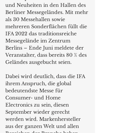
und Neuheiten in den Hallen des 
Berliner Messegeländes. Mit mehr 
als 30 Messehallen sowie 
mehreren Sonderflächen füllt die 
IFA 2022 das traditionsreiche 
Messegelände im Zentrum 
Berlins – Ende Juni meldete der 
Veranstalter, dass bereits 80 % des 
Geländes ausgebucht seien.
Dabei wird deutlich, dass die IFA 
ihrem Anspruch, die global 
bedeutendste Messe für 
Consumer- und Home 
Electronics zu sein, diesen 
September wieder gerecht 
werden wird. Markenhersteller 
aus der ganzen Welt und allen 