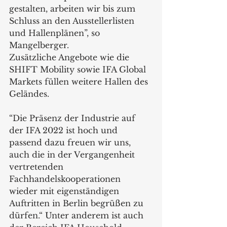
gestalten, arbeiten wir bis zum 
Schluss an den Ausstellerlisten 
und Hallenplänen”, so 
Mangelberger.
Zusätzliche Angebote wie die 
SHIFT Mobility sowie IFA Global 
Markets füllen weitere Hallen des 
Geländes.
“Die Präsenz der Industrie auf 
der IFA 2022 ist hoch und 
passend dazu freuen wir uns, 
auch die in der Vergangenheit 
vertretenden 
Fachhandelskooperationen 
wieder mit eigenständigen 
Auftritten in Berlin begrüßen zu 
dürfen.“ Unter anderem ist auch 