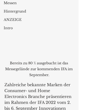
Messen
Hintergrund
ANZEIGE
Intro
Bereits zu 80 % ausgebucht ist das 
Messegelände zur kommenden IFA im 
September.
Zahlreiche bekannte Marken der 
Consumer- und Home 
Electronics Branche präsentieren 
im Rahmen der IFA 2022 vom 2. 
bis 6. September Innovationen 