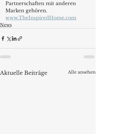
Partnerschaften mit anderen 
Marken gehören.  
www.TheInspiredHome.com
News
Alle ansehen
Aktuelle Beiträge