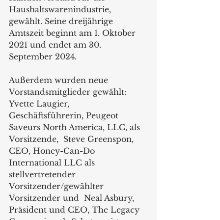
Haushaltswarenindustrie, 
gewählt. Seine dreijährige 
Amtszeit beginnt am 1. Oktober 
2021 und endet am 30. 
September 2024.
Außerdem wurden neue 
Vorstandsmitglieder gewählt: 
Yvette Laugier, 
Geschäftsführerin, Peugeot 
Saveurs North America, LLC, als 
Vorsitzende,  Steve Greenspon, 
CEO, Honey-Can-Do 
International LLC als 
stellvertretender 
Vorsitzender/gewählter 
Vorsitzender und  Neal Asbury, 
Präsident und CEO, The Legacy 