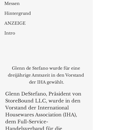
Messen
Hintergrund
ANZEIGE
Intro
Glenn de Stefano wurde für eine 
dreijährige Amtszeit in den Vorstand 
der IHA gewählt.
Glenn DeStefano, Präsident von 
StoreBound LLC, wurde in den 
Vorstand der International 
Housewares Association (IHA), 
dem Full-Service-
Handelsverband für die 