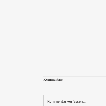
Kommentare
Kommentar verfassen...