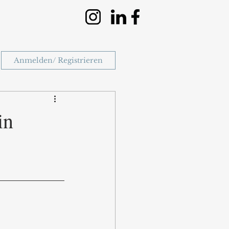
Anmelden/ Registrieren
in