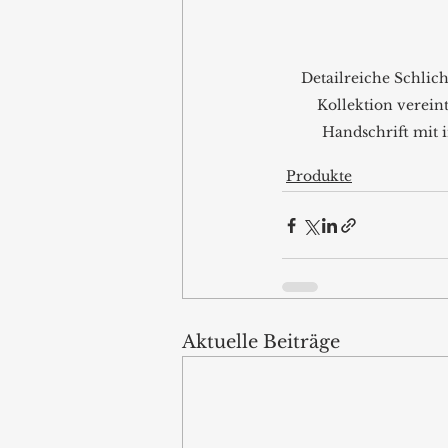
Detailreiche Schlic
Kollektion vereint
Handschrift mit 
Produkte
Aktuelle Beiträge