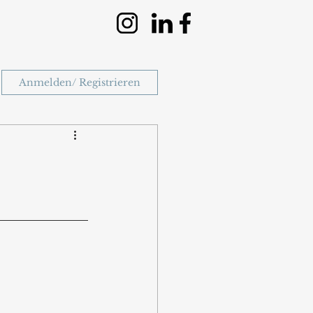
Anmelden/ Registrieren