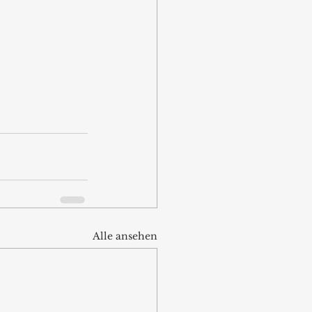
Alle ansehen