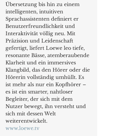
Übersetzung bis hin zu einem 
intelligenten, intuitiven 
Sprachassistenten definiert er 
Benutzerfreundlichkeit und 
Interaktivität völlig neu. Mit 
Präzision und Leidenschaft 
gefertigt, liefert Loewe leo tiefe, 
resonante Bässe, atemberaubende 
Klarheit und ein immersives 
Klangbild, das den Hörer oder die 
Hörerin vollständig umhüllt. Es 
ist mehr als nur ein Kopfhörer – 
es ist ein smarter, nahtloser 
Begleiter, der sich mit dem 
Nutzer bewegt, ihn versteht und 
sich mit dessen Welt 
weiterentwickelt.
www.loewe.tv