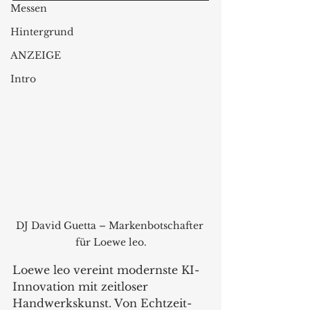
Messen
Hintergrund
ANZEIGE
Intro
DJ David Guetta – Markenbotschafter 
für Loewe leo.
Loewe leo vereint modernste KI-
Innovation mit zeitloser 
Handwerkskunst. Von Echtzeit-