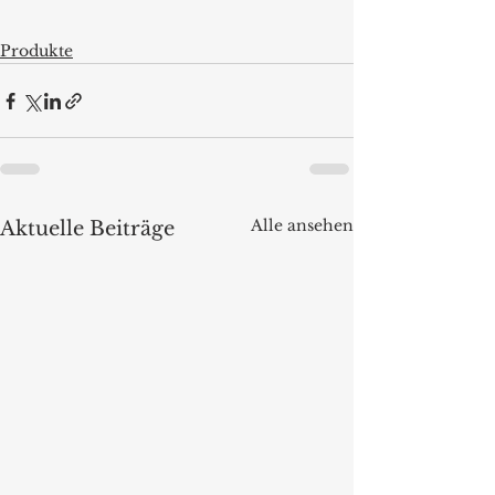
Produkte
Alle ansehen
Aktuelle Beiträge