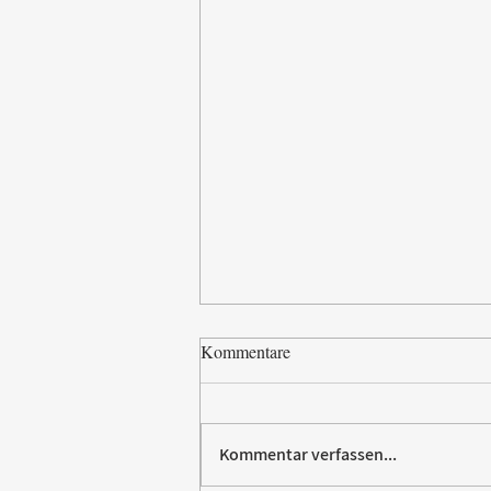
Kommentare
Kommentar verfassen...