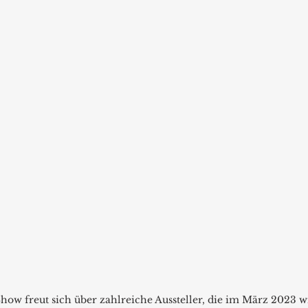
ow freut sich über zahlreiche Aussteller, die im März 2023 w