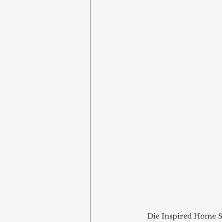
Die Inspired Home Sh