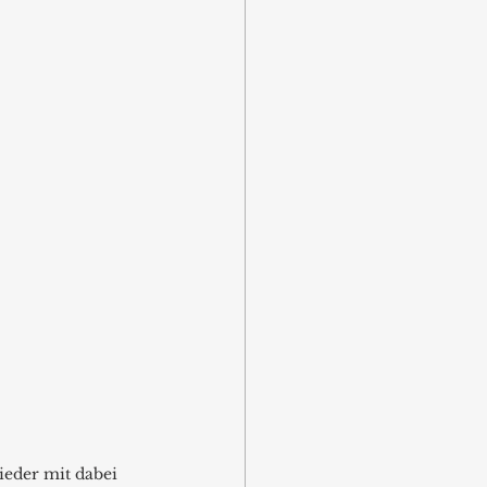
ieder mit dabei 