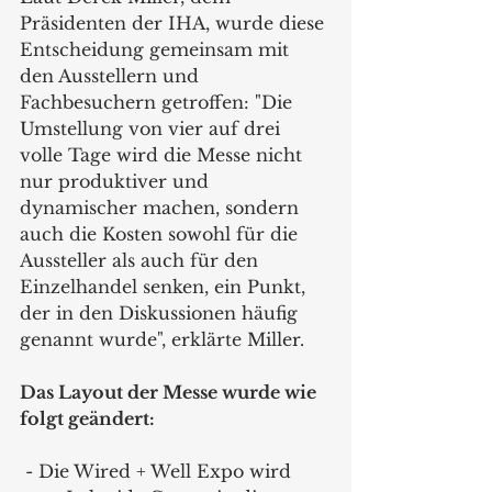
Präsidenten der IHA, wurde diese 
Entscheidung gemeinsam mit 
den Ausstellern und 
Fachbesuchern getroffen: "Die 
Umstellung von vier auf drei 
volle Tage wird die Messe nicht 
nur produktiver und 
dynamischer machen, sondern 
auch die Kosten sowohl für die 
Aussteller als auch für den 
Einzelhandel senken, ein Punkt, 
der in den Diskussionen häufig 
genannt wurde", erklärte Miller.
Das Layout der Messe wurde wie 
folgt geändert: 
 - Die Wired + Well Expo wird 