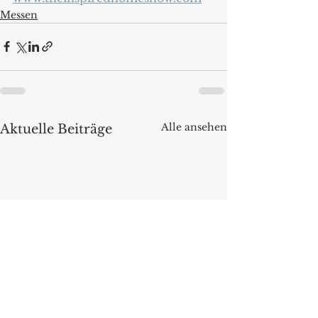
Messen
Alle ansehen
Aktuelle Beiträge