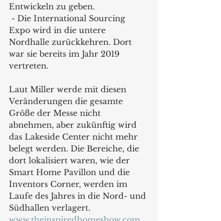
Entwickeln zu geben.	
 - Die International Sourcing 
Expo wird in die untere 
Nordhalle zurückkehren. Dort 
war sie bereits im Jahr 2019 
vertreten. 
Laut Miller werde mit diesen 
Veränderungen die gesamte 
Größe der Messe nicht 
abnehmen, aber zukünftig wird 
das Lakeside Center nicht mehr 
belegt werden. Die Bereiche, die 
dort lokalisiert waren, wie der 
Smart Home Pavillon und die 
Inventors Corner, werden im 
Laufe des Jahres in die Nord- und 
Südhallen verlagert. 
www.theinspiredhomeshow.com