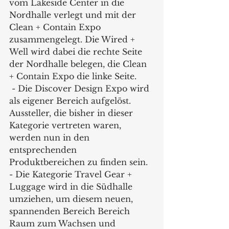
vom Lakeside Center in die 
Nordhalle verlegt und mit der 
Clean + Contain Expo 
zusammengelegt. Die Wired + 
Well wird dabei die rechte Seite 
der Nordhalle belegen, die Clean 
+ Contain Expo die linke Seite. 
 - Die Discover Design Expo wird 
als eigener Bereich aufgelöst. 
Aussteller, die bisher in dieser 
Kategorie vertreten waren, 
werden nun in den 
entsprechenden 
Produktbereichen zu finden sein.  
- Die Kategorie Travel Gear + 
Luggage wird in die Südhalle 
umziehen, um diesem neuen, 
spannenden Bereich Bereich 
Raum zum Wachsen und 