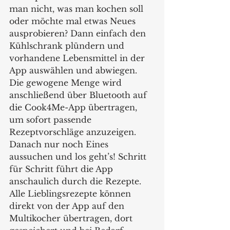
man nicht, was man kochen soll 
oder möchte mal etwas Neues 
ausprobieren? Dann einfach den 
Kühlschrank plündern und 
vorhandene Lebensmittel in der 
App auswählen und abwiegen. 
Die gewogene Menge wird 
anschließend über Bluetooth auf 
die Cook4Me-App übertragen, 
um sofort passende 
Rezeptvorschläge anzuzeigen. 
Danach nur noch Eines 
aussuchen und los geht’s! Schritt 
für Schritt führt die App  
anschaulich durch die Rezepte. 
Alle Lieblingsrezepte können 
direkt von der App auf den 
Multikocher übertragen, dort 