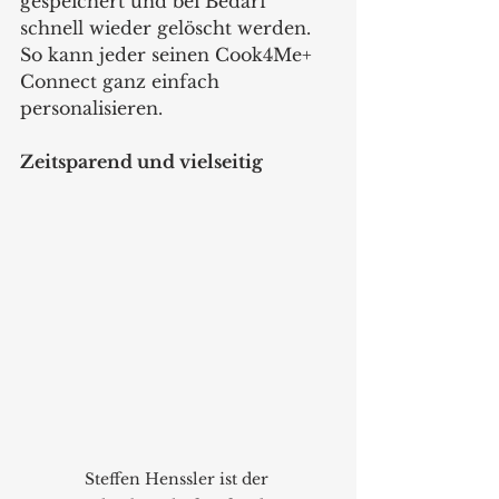
gespeichert und bei Bedarf 
schnell wieder gelöscht werden. 
So kann jeder seinen Cook4Me+ 
Connect ganz einfach 
personalisieren. 
Zeitsparend und vielseitig
Steffen Henssler ist der 