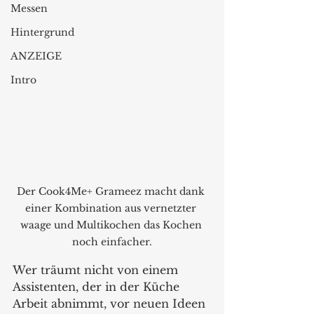
Messen
Hintergrund
ANZEIGE
Intro
Der Cook4Me+ Grameez macht dank 
einer Kombination aus vernetzter 
waage und Multikochen das Kochen 
noch einfacher.
Wer träumt nicht von einem 
Assistenten, der in der Küche 
Arbeit abnimmt, vor neuen Ideen 