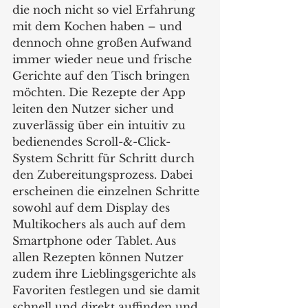
die noch nicht so viel Erfahrung 
mit dem Kochen haben – und 
dennoch ohne großen Aufwand 
immer wieder neue und frische 
Gerichte auf den Tisch bringen 
möchten. Die Rezepte der App 
leiten den Nutzer sicher und 
zuverlässig über ein intuitiv zu 
bedienendes Scroll-&-Click-
System Schritt für Schritt durch 
den Zubereitungsprozess. Dabei 
erscheinen die einzelnen Schritte 
sowohl auf dem Display des 
Multikochers als auch auf dem 
Smartphone oder Tablet. Aus 
allen Rezepten können Nutzer 
zudem ihre Lieblingsgerichte als 
Favoriten festlegen und sie damit 
schnell und direkt auffinden und 