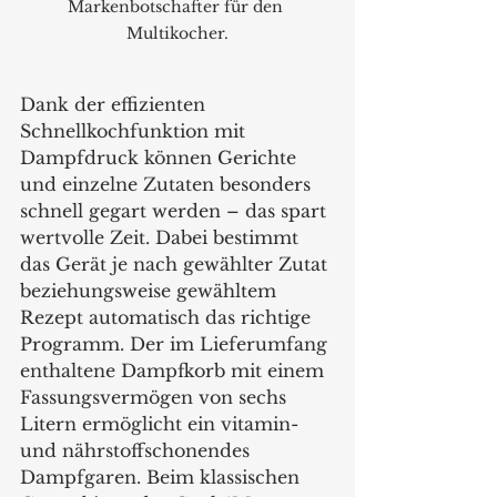
Markenbotschafter für den 
Multikocher.
Dank der effizienten 
Schnellkochfunktion mit 
Dampfdruck können Gerichte 
und einzelne Zutaten besonders 
schnell gegart werden – das spart 
wertvolle Zeit. Dabei bestimmt 
das Gerät je nach gewählter Zutat 
beziehungsweise gewähltem 
Rezept automatisch das richtige 
Programm. Der im Lieferumfang 
enthaltene Dampfkorb mit einem 
Fassungsvermögen von sechs 
Litern ermöglicht ein vitamin- 
und nährstoffschonendes 
Dampfgaren. Beim klassischen 