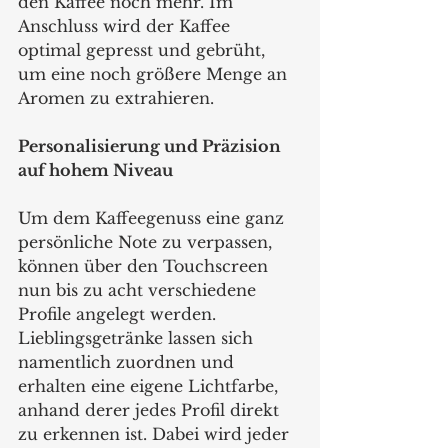
den Kaffee noch mehr. Im 
Anschluss wird der Kaffee 
optimal gepresst und gebrüht, 
um eine noch größere Menge an 
Aromen zu extrahieren.
Personalisierung und Präzision 
auf hohem Niveau
Um dem Kaffeegenuss eine ganz 
persönliche Note zu verpassen, 
können über den Touchscreen 
nun bis zu acht verschiedene 
Profile angelegt werden. 
Lieblingsgetränke lassen sich 
namentlich zuordnen und 
erhalten eine eigene Lichtfarbe, 
anhand derer jedes Profil direkt 
zu erkennen ist. Dabei wird jeder 