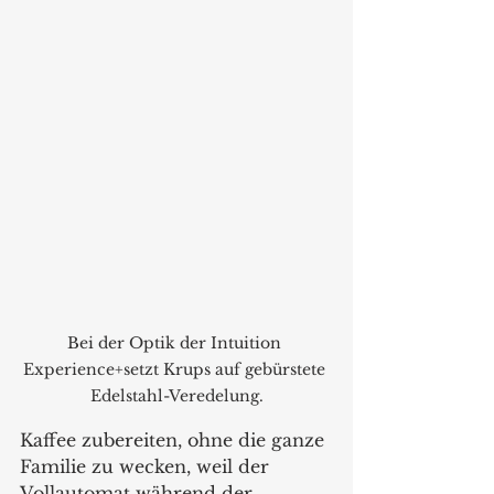
Bei der Optik der Intuition 
Experience+setzt Krups auf gebürstete 
Edelstahl-Veredelung.
Kaffee zubereiten, ohne die ganze 
Familie zu wecken, weil der 
Vollautomat während der 