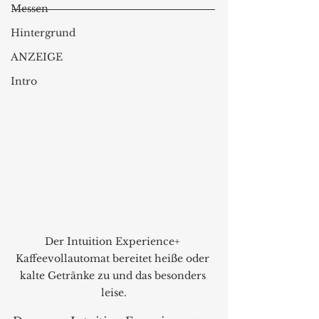
Messen
Hintergrund
ANZEIGE
Intro
Der Intuition Experience+ 
Kaffeevollautomat bereitet heiße oder 
kalte Getränke zu und das besonders 
leise.