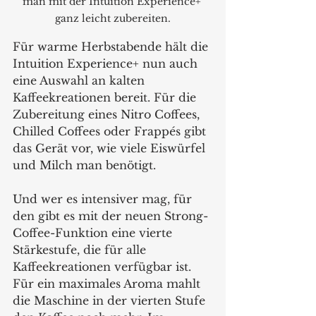
man mit der Intuition Experience+ 
ganz leicht zubereiten.
Für warme Herbstabende hält die 
Intuition Experience+ nun auch 
eine Auswahl an kalten 
Kaffeekreationen bereit. Für die 
Zubereitung eines Nitro Coffees, 
Chilled Coffees oder Frappés gibt 
das Gerät vor, wie viele Eiswürfel 
und Milch man benötigt.
Und wer es intensiver mag, für 
den gibt es mit der neuen Strong-
Coffee-Funktion eine vierte 
Stärkestufe, die für alle 
Kaffeekreationen verfügbar ist. 
Für ein maximales Aroma mahlt 
die Maschine in der vierten Stufe 