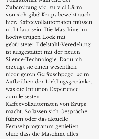
Zubereitung viel zu viel Lärm 
von sich gibt? Krups beweist auch 
hier: Kaffeevollautomaten müssen 
nicht laut sein. Die Maschine im 
hochwertigen Look mit 
gebürsteter Edelstahl-Veredelung 
ist ausgestattet mit der neuen 
Silence-Technologie. Dadurch 
erzeugt sie einen wesentlich 
niedrigeren Geräuschpegel beim 
Aufbrühen der Lieblingsgetränke, 
was die Intuition Experience+ 
zum leisesten 
Kaffeevollautomaten von Krups 
macht. So lassen sich Gespräche 
führen oder das aktuelle 
Fernsehprogramm genießen, 
ohne dass die Maschine alles 