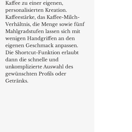
Kaffee zu einer eigenen, 
personalisierten Kreation. 
Kaffeestärke, das Kaffee-Milch-
Verhältnis, die Menge sowie fünf 
Mahlgradstufen lassen sich mit 
wenigen Handgriffen an den 
eigenen Geschmack anpassen. 
Die Shortcut-Funktion erlaubt 
dann die schnelle und 
unkomplizierte Auswahl des 
gewünschten Profils oder 
Getränks.