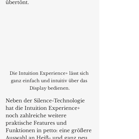
übertönt.
Die Intuition Experience+ lässt sich 
ganz einfach und intuitiv über das 
Display bedienen.
Neben der Silence-Technologie 
hat die Intuition Experience+ 
noch zahlreiche weitere 
praktische Features und 
Funktionen in petto: eine größere 
Auswahl an Heiß- und ganz neu 