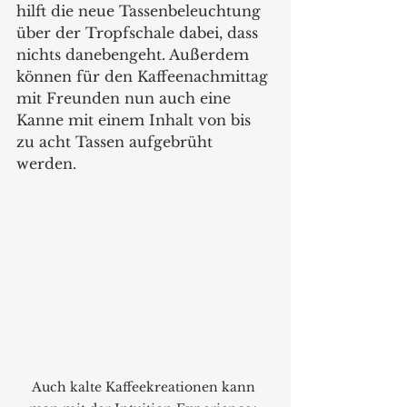
hilft die neue Tassenbeleuchtung 
über der Tropfschale dabei, dass 
nichts danebengeht. Außerdem 
können für den Kaffeenachmittag 
mit Freunden nun auch eine 
Kanne mit einem Inhalt von bis 
zu acht Tassen aufgebrüht 
werden. 
Auch kalte Kaffeekreationen kann 