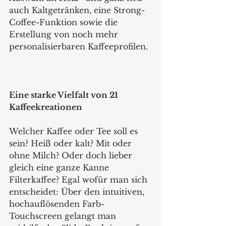
auch Kaltgetränken, eine Strong-
Coffee-Funktion sowie die 
Erstellung von noch mehr 
personalisierbaren Kaffeeprofilen.
Eine starke Vielfalt von 21 
Kaffeekreationen
Welcher Kaffee oder Tee soll es 
sein? Heiß oder kalt? Mit oder 
ohne Milch? Oder doch lieber 
gleich eine ganze Kanne 
Filterkaffee? Egal wofür man sich 
entscheidet: Über den intuitiven, 
hochauflösenden Farb-
Touchscreen gelangt man 