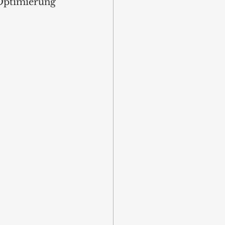
 Optimierung 