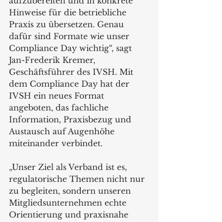
aufzubereiten und in konkrete 
Hinweise für die betriebliche 
Praxis zu übersetzen. Genau 
dafür sind Formate wie unser 
Compliance Day wichtig“, sagt 
Jan-Frederik Kremer, 
Geschäftsführer des IVSH. Mit 
dem Compliance Day hat der 
IVSH ein neues Format 
angeboten, das fachliche 
Information, Praxisbezug und 
Austausch auf Augenhöhe 
miteinander verbindet.
„Unser Ziel als Verband ist es, 
regulatorische Themen nicht nur 
zu begleiten, sondern unseren 
Mitgliedsunternehmen echte 
Orientierung und praxisnahe 