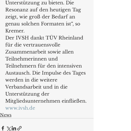
Unterstützung zu bieten. Die 
Resonanz auf den heutigen Tag 
zeigt, wie groß der Bedarf an 
genau solchen Formaten ist“, so 
Kremer.
Der IVSH dankt TÜV Rheinland 
für die vertrauensvolle 
Zusammenarbeit sowie allen 
Teilnehmerinnen und 
Teilnehmern für den intensiven 
Austausch. Die Impulse des Tages 
werden in die weitere 
Verbandsarbeit und in die 
Unterstützung der 
Mitgliedsunternehmen einfließen.
www.ivsh.de
News