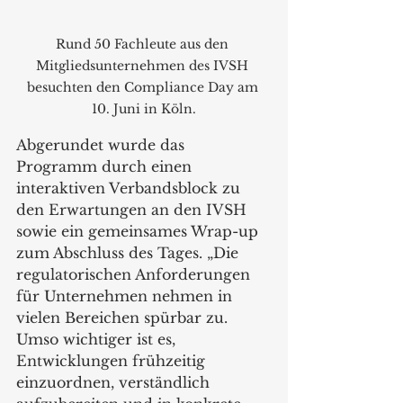
Rund 50 Fachleute aus den 
Mitgliedsunternehmen des IVSH 
besuchten den Compliance Day am 
10. Juni in Köln.
Abgerundet wurde das 
Programm durch einen 
interaktiven Verbandsblock zu 
den Erwartungen an den IVSH 
sowie ein gemeinsames Wrap-up 
zum Abschluss des Tages. „Die 
regulatorischen Anforderungen 
für Unternehmen nehmen in 
vielen Bereichen spürbar zu. 
Umso wichtiger ist es, 
Entwicklungen frühzeitig 
einzuordnen, verständlich 