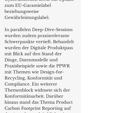
zum EU-Garantielabel 
beziehungsweise 
Gewährleistungslabel.
In parallelen Deep-Dive-Sessions 
wurden zudem praxisrelevante 
Schwerpunkte vertieft. Behandelt 
wurden der Digitale Produktpass 
mit Blick auf den Stand der 
Dinge, Datenmodelle und 
Praxisbeispiele sowie die PPWR 
mit Themen wie Design-for-
Recycling, Konformität und 
Compliance. Ein weiterer 
Themenblock widmete sich der 
Konformitätsarbeit. Darüber 
hinaus stand das Thema Product 
Carbon Footprint Reporting auf 