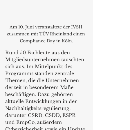
Am 10. Juni veranstaltete der IVSH 
zusammen mit TÜV Rheinland einen 
Compliance Day in Köln.
Rund 50 Fachleute aus den 
Mitgliedsunternehmen tauschten 
sich aus. Im Mittelpunkt des 
Programms standen zentrale 
Themen, die die Unternehmen 
derzeit in besonderem Maße 
beschäftigen. Dazu gehörten 
aktuelle Entwicklungen in der 
Nachhaltigkeitsregulierung, 
darunter CSRD, CSDD, ESPR 
und EmpCo, außerdem 
Cybersicherheit sowie ein Update 