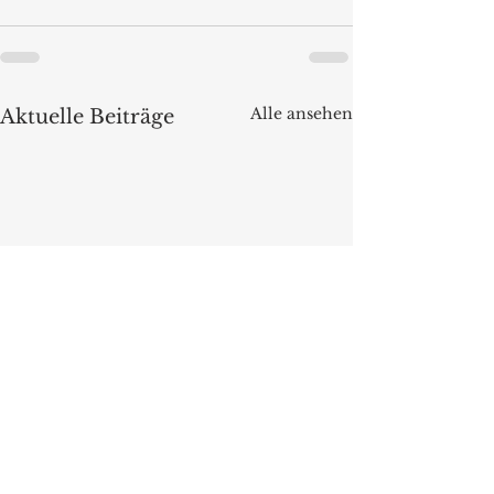
Alle ansehen
Aktuelle Beiträge