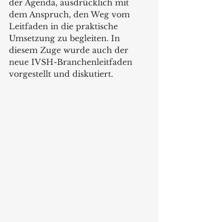
der Agenda, ausdrücklich mit 
dem Anspruch, den Weg vom 
Leitfaden in die praktische 
Umsetzung zu begleiten. In 
diesem Zuge wurde auch der 
neue IVSH-Branchenleitfaden 
vorgestellt und diskutiert.