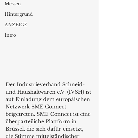
Messen
Hintergrund
ANZEIGE
Intro
Der Industrieverband Schneid- 
und Haushaltwaren e.V. (IVSH) ist 
auf Einladung dem europäischen 
Netzwerk SME Connect
beigetreten. SME Connect ist eine 
überparteiliche Plattform in 
Brüssel, die sich dafür einsetzt, 
die Stimme mittelständischer 