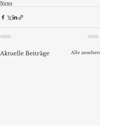
News
Alle ansehen
Aktuelle Beiträge