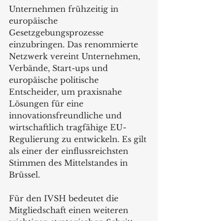
Unternehmen frühzeitig in 
europäische 
Gesetzgebungsprozesse 
einzubringen. Das renommierte 
Netzwerk vereint Unternehmen, 
Verbände, Start-ups und 
europäische politische 
Entscheider, um praxisnahe 
Lösungen für eine 
innovationsfreundliche und 
wirtschaftlich tragfähige EU-
Regulierung zu entwickeln. Es gilt 
als einer der einflussreichsten 
Stimmen des Mittelstandes in 
Brüssel.
Für den IVSH bedeutet die 
Mitgliedschaft einen weiteren 