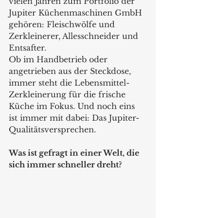
vielen Jahren zum Portfolio der 
Jupiter Küchenmaschinen GmbH 
gehören: Fleischwölfe und 
Zerkleinerer, Allesschneider und 
Entsafter. 
Ob im Handbetrieb oder 
angetrieben aus der Steckdose, 
immer steht die Lebensmittel-
Zerkleinerung für die frische 
Küche im Fokus. Und noch eins 
ist immer mit dabei: Das Jupiter-
Qualitätsversprechen. 
Was ist gefragt in einer Welt, die 
sich immer schneller dreht?