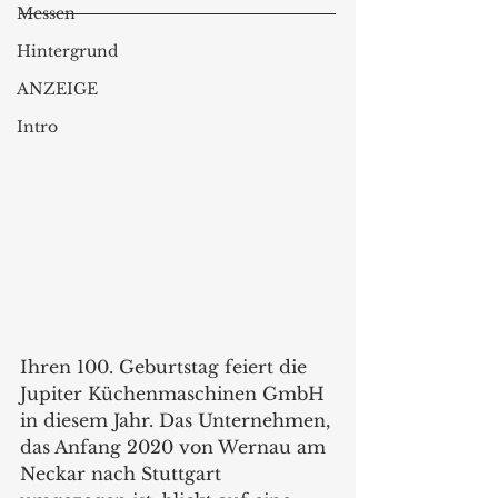
Messen
Hintergrund
ANZEIGE
Intro
Ihren 100. Geburtstag feiert die 
Jupiter Küchenmaschinen GmbH 
in diesem Jahr. Das Unternehmen, 
das Anfang 2020 von Wernau am 
Neckar nach Stuttgart 