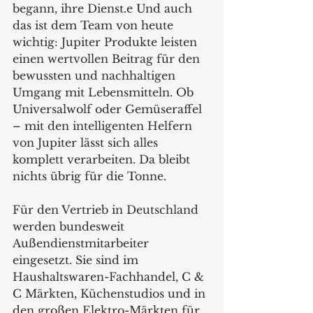
begann, ihre Dienst.e Und auch 
das ist dem Team von heute 
wichtig: Jupiter Produkte leisten 
einen wertvollen Beitrag für den 
bewussten und nachhaltigen 
Umgang mit Lebensmitteln. Ob 
Universalwolf oder Gemüseraffel 
– mit den intelligenten Helfern 
von Jupiter lässt sich alles 
komplett verarbeiten. Da bleibt 
nichts übrig für die Tonne. 
Für den Vertrieb in Deutschland 
werden bundesweit 
Außendienstmitarbeiter 
eingesetzt. Sie sind im 
Haushaltswaren-Fachhandel, C & 
C Märkten, Küchenstudios und in 
den großen Elektro-Märkten für 