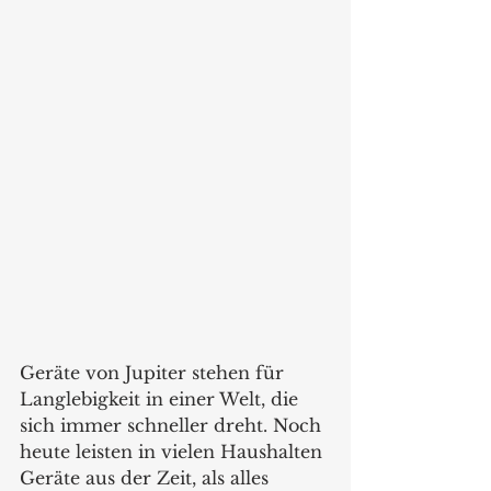
Geräte von Jupiter stehen für 
Langlebigkeit in einer Welt, die 
sich immer schneller dreht. Noch 
heute leisten in vielen Haushalten 
Geräte aus der Zeit, als alles 