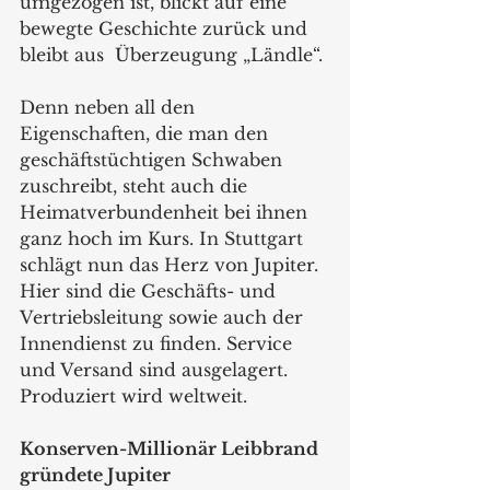
umgezogen ist, blickt auf eine 
bewegte Geschichte zurück und 
bleibt aus  Überzeugung „Ländle“. 
Denn neben all den 
Eigenschaften, die man den 
geschäftstüchtigen Schwaben 
zuschreibt, steht auch die 
Heimatverbundenheit bei ihnen 
ganz hoch im Kurs. In Stuttgart 
schlägt nun das Herz von Jupiter. 
Hier sind die Geschäfts- und 
Vertriebsleitung sowie auch der 
Innendienst zu finden. Service 
und Versand sind ausgelagert. 
Produziert wird weltweit. 
Konserven-Millionär Leibbrand 
gründete Jupiter