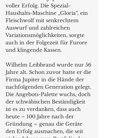
voller Erfolg. Die Spezial-
Haushalts-Maschine „Gloria“, ein 
Fleischwolf mit senkrechtem 
Auswurf und zahlreichen 
Variationsmöglichkeiten, sorgte 
auch in der Folgezeit für Furore 
und klingende Kassen. 
Wilhelm Leibbrand wurde nur 56 
Jahre alt. Schon zuvor hatte er die 
Firma Jupiter in die Hände der 
nachfolgenden Generation gelegt. 
Die Angebots-Palette wuchs, doch 
der schwäbischen Beständigkeit 
ist es zu verdanken, dass auch 
heute – 100 Jahre nach der 
Gründung – genau die Geräte 
den Erfolg ausmachen, die seit 