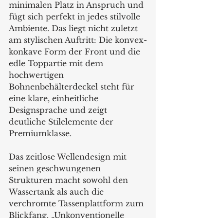
minimalen Platz in Anspruch und 
fügt sich perfekt in jedes stilvolle 
Ambiente. Das liegt nicht zuletzt 
am stylischen Auftritt: Die konvex-
konkave Form der Front und die 
edle Toppartie mit dem 
hochwertigen 
Bohnenbehälterdeckel steht für 
eine klare, einheitliche 
Designsprache und zeigt 
deutliche Stilelemente der 
Premiumklasse.
Das zeitlose Wellendesign mit 
seinen geschwungenen 
Strukturen macht sowohl den 
Wassertank als auch die 
verchromte Tassenplattform zum 
Blickfang. „Unkonventionelle 