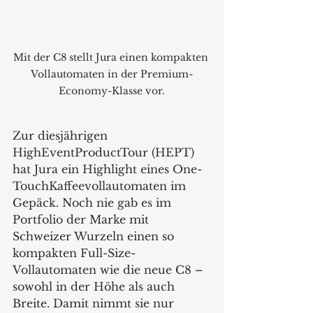
Mit der C8 stellt Jura einen kompakten 
Vollautomaten in der Premium-
Economy-Klasse vor.
Zur diesjährigen 
HighEventProductTour (HEPT) 
hat Jura ein Highlight eines One-
TouchKaffeevollautomaten im 
Gepäck. Noch nie gab es im 
Portfolio der Marke mit 
Schweizer Wurzeln einen so 
kompakten Full-Size-
Vollautomaten wie die neue C8 – 
sowohl in der Höhe als auch 
Breite. Damit nimmt sie nur 