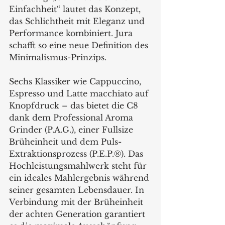
Einfachheit“ lautet das Konzept, 
das Schlichtheit mit Eleganz und 
Performance kombiniert. Jura 
schafft so eine neue Definition des 
Minimalismus-Prinzips.
Sechs Klassiker wie Cappuccino, 
Espresso und Latte macchiato auf 
Knopfdruck – das bietet die C8 
dank dem Professional Aroma 
Grinder (P.A.G.), einer Fullsize 
Brüheinheit und dem Puls-
Extraktionsprozess (P.E.P.®). Das 
Hochleistungsmahlwerk steht für 
ein ideales Mahlergebnis während 
seiner gesamten Lebensdauer. In 
Verbindung mit der Brüheinheit 
der achten Generation garantiert 