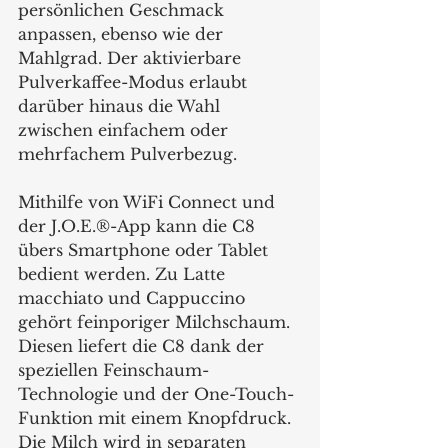
persönlichen Geschmack 
anpassen, ebenso wie der 
Mahlgrad. Der aktivierbare 
Pulverkaffee-Modus erlaubt 
darüber hinaus die Wahl 
zwischen einfachem oder 
mehrfachem Pulverbezug.
Mithilfe von WiFi Connect und 
der J.O.E.®-App kann die C8 
übers Smartphone oder Tablet 
bedient werden. Zu Latte 
macchiato und Cappuccino 
gehört feinporiger Milchschaum. 
Diesen liefert die C8 dank der 
speziellen Feinschaum-
Technologie und der One-Touch-
Funktion mit einem Knopfdruck. 
Die Milch wird in separaten 