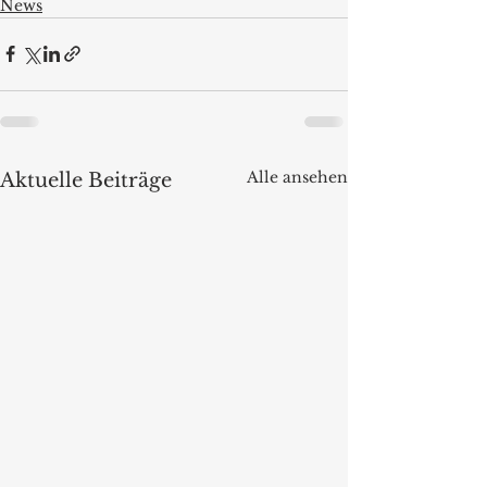
News
Alle ansehen
Aktuelle Beiträge