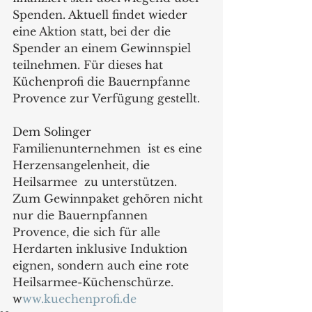
Spenden. Aktuell findet wieder 
eine Aktion statt, bei der die 
Spender an einem Gewinnspiel 
teilnehmen. Für dieses hat 
Küchenprofi die Bauernpfanne 
Provence zur Verfügung gestellt.   
Dem Solinger 
Familienunternehmen  ist es eine 
Herzensangelenheit, die 
Heilsarmee  zu unterstützen. 
Zum Gewinnpaket gehören nicht 
nur die Bauernpfannen 
Provence, die sich für alle 
Herdarten inklusive Induktion 
eignen, sondern auch eine rote 
Heilsarmee-Küchenschürze.   
w
ww.kuechenprofi.de