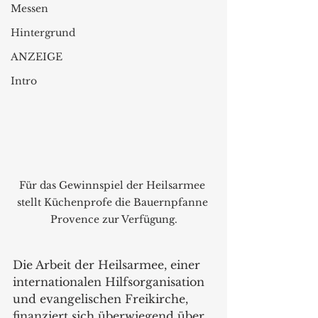
Messen
Hintergrund
ANZEIGE
Intro
Für das Gewinnspiel der Heilsarmee 
stellt Küchenprofe die Bauernpfanne 
Provence zur Verfügung.
Die Arbeit der Heilsarmee, einer 
internationalen Hilfsorganisation 
und evangelischen Freikirche, 
finanziert sich überwiegend über 