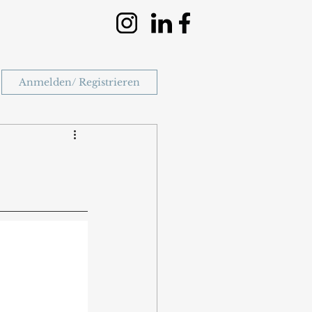
Anmelden/ Registrieren