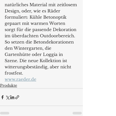
natürliches Material mit zeitlosem 
Design, oder, wie es Räder 
formuliert: Kühle Betonoptik 
gepaart mit warmen Worten 
sorgt für die passende Dekoration 
im überdachten Outdoorbereich. 
So setzen die Betondekorationen 
den Wintergarten, die 
Gartenhütte oder Loggia in 
Szene. Die neue Kollektion ist 
witterungsbeständig, aber nicht 
frostfest. 
www.raeder.de
Produkte