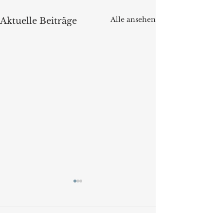
Alle ansehen
Aktuelle Beiträge