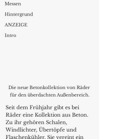
Messen
Hintergrund
ANZEIGE
Intro
Die neue Betonkollektion von Räder 
für den überdachten Außenbereich.
Seit dem Frühjahr gibt es bei 
Räder eine Kollektion aus Beton. 
Zu ihr gehören Schalen, 
Windlichter, Übertöpfe und 
Flaschenkühler. Sie vereint ein 