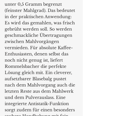
unter 0,5 Gramm begrenzt 
(feinster Mahlgrad). Das bedeutet 
in der praktischen Anwendung: 
Es wird das gemahlen, was frisch 
gebrüht werden soll. So werden 
geschmackliche Übertragungen 
zwischen Mahlvorgängen 
vermieden. Für absolute Kaffee-
Enthusiasten, denen selbst das 
noch nicht genug ist, liefert 
Rommelsbacher die perfekte 
Lösung gleich mit. Ein cleverer, 
aufsetzbarer Blasebalg pustet 
nach dem Mahlvorgang auch die 
letzten Reste aus dem Mahlwerk 
und dem Pulverauslass. Eine 
integrierte Antistatik-Funktion 
sorgt zudem für einen besonders 