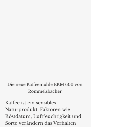
Die neue Kaffeemühle EKM 600 von 
Rommelsbacher.
Kaffee ist ein sensibles 
Naturprodukt. Faktoren wie 
Röstdatum, Luftfeuchtigkeit und 
Sorte verändern das Verhalten 