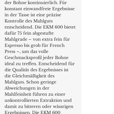
der Bohne kontinuierlich. Für 
konstant einwandfreie Ergebnisse 
in der Tasse ist eine präzise 
Kontrolle des Mahlguts 
entscheidend. Die EKM 600 bietet 
dafür 75 fein abgestufte 
Mahlgrade – von extra fein für 
Espresso bis grob für French 
Press –, um das volle 
Geschmacksprofil jeder Bohne 
ideal zu treffen. Entscheidend für 
die Qualität des Ergebnisses ist 
die Gleichmäßigkeit des 
Mahlguts. Schon geringe 
Abweichungen in der 
Mahlfeinheit führen zu einer 
unkontrollierten Extraktion und 
damit zu bitteren oder wässrigen 
Ergebnissen. Die EKM 600 