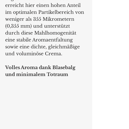
erreicht hier einen hohen Anteil 
im optimalen Partikelbereich von 
weniger als 355 Mikrometern 
(0,355 mm) und unterstützt 
durch diese Mahlhomogenität 
eine stabile Aromaentfaltung 
sowie eine dichte, gleichmäßige 
und voluminöse Crema.
Volles Aroma dank Blasebalg 
und minimalem Totraum